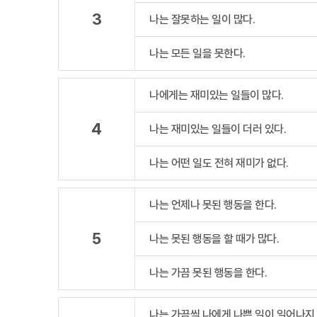
3
나는 잘못하는 일이 많다.
나는 모든 일을 못한다.
나에게는 재미있는 일들이 많다.
4
나는 재미있는 일들이 더러 있다.
나는 어떤 일도 전혀 재미가 없다.
나는 언제나 못된 행동을 한다.
5
나는 못된 행동을 할 때가 많다.
나는 가끔 못된 행동을 한다.
나는 가끔씩 나에게 나쁜 일이 일어나지