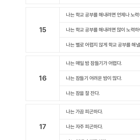
나는 학교 공부를 해내려면 언제나 노력
15
나는 학교 공부를 해내려면 많이 노력하
나는 별로 어렵지 않게 학교 공부를 해낼
나는 매일 밤 잠들기가 어렵다.
16
나는 잠들기 어려운 밤이 많다.
나는 잠을 잘 잔다.
나는 가끔 피곤하다.
17
나는 자주 피곤하다.