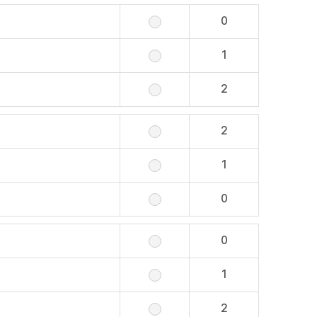
0
1
2
2
1
0
0
1
2