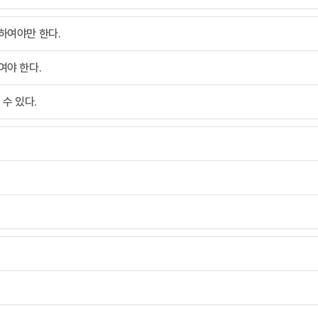
하여야만 한다.
여야 한다.
 수 있다.