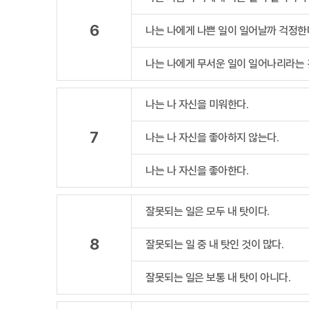
6
나는 나에게 나쁜 일이 일어날까 걱정한
나는 나에게 무서운 일이 일어나리라는 
나는 나 자신을 미워한다.
7
나는 나 자신을 좋아하지 않는다.
나는 나 자신을 좋아한다.
잘못되는 일은 모두 내 탓이다.
8
잘못되는 일 중 내 탓인 것이 많다.
잘못되는 일은 보통 내 탓이 아니다.