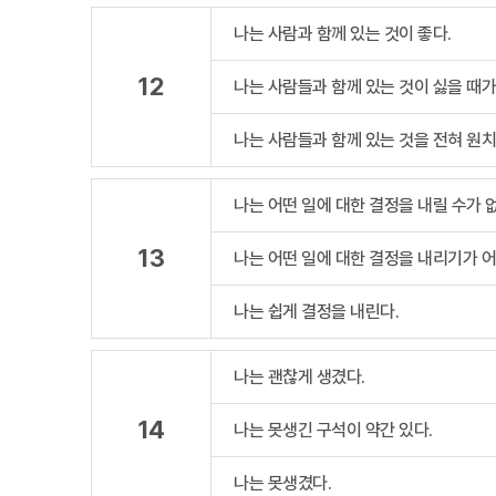
나는 사람과 함께 있는 것이 좋다.
12
나는 사람들과 함께 있는 것이 싫을 때가
나는 사람들과 함께 있는 것을 전혀 원치
나는 어떤 일에 대한 결정을 내릴 수가 
13
나는 어떤 일에 대한 결정을 내리기가 어
나는 쉽게 결정을 내린다.
나는 괜찮게 생겼다.
14
나는 못생긴 구석이 약간 있다.
나는 못생겼다.