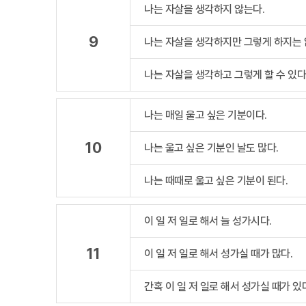
나는 자살을 생각하지 않는다.
9
나는 자살을 생각하지만 그렇게 하지는 
나는 자살을 생각하고 그렇게 할 수 있다
나는 매일 울고 싶은 기분이다.
10
나는 울고 싶은 기분인 날도 많다.
나는 때때로 울고 싶은 기분이 된다.
이 일 저 일로 해서 늘 성가시다.
11
이 일 저 일로 해서 성가실 때가 많다.
간혹 이 일 저 일로 해서 성가실 때가 있