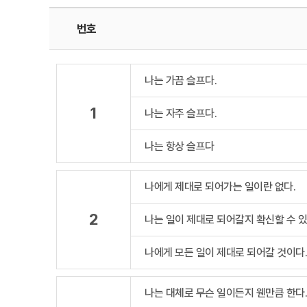
번호
나는 가끔 슬프다.
1
나는 자주 슬프다.
나는 항상 슬프다
나에게 제대로 되어가는 일이란 없다.
2
나는 일이 제대로 되어갈지 확신할 수 있
나에게 모든 일이 제대로 되어갈 것이다
나는 대체로 무슨 일이든지 웬만큼 한다