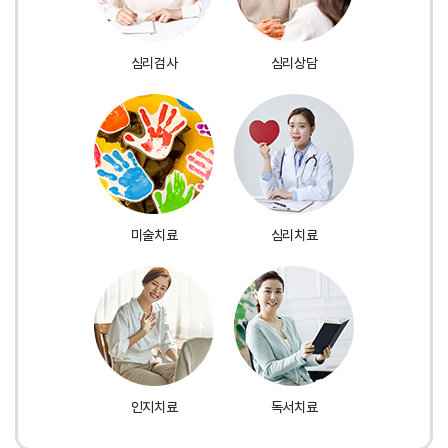
심리검사
심리상담
미술치료
심리치료
인지치료
독서치료