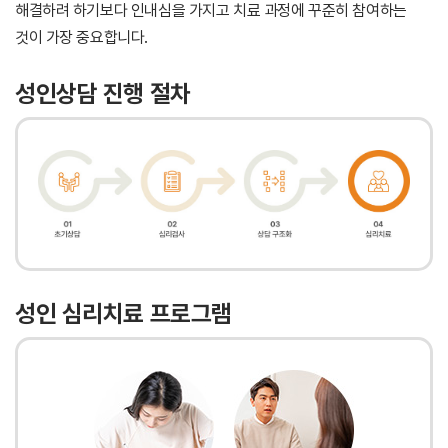
해결하려 하기보다 인내심을 가지고 치료 과정에 꾸준히 참여하는
것이 가장 중요합니다.
성인상담 진행 절차
성인 심리치료 프로그램