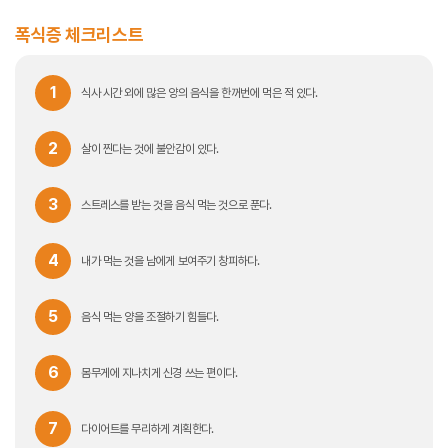
폭식증 체크리스트
1
식사 시간 외에 많은 양의 음식을 한꺼번에 먹은 적 있다.
2
살이 찐다는 것에 불안감이 있다.
3
스트레스를 받는 것을 음식 먹는 것으로 푼다.
4
내가 먹는 것을 남에게 보여주기 창피하다.
5
음식 먹는 양을 조절하기 힘들다.
6
몸무게에 지나치게 신경 쓰는 편이다.
7
다이어트를 무리하게 계획한다.