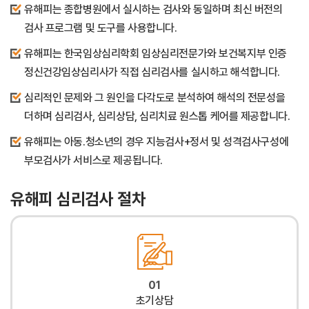
유해피는 종합병원에서 실시하는 검사와 동일하며 최신 버전의
검사 프로그램 및 도구를 사용합니다.
유해피는 한국임상심리학회 임상심리전문가와 보건복지부 인증
정신건강임상심리사가 직접 심리검사를 실시하고 해석합니다.
심리적인 문제와 그 원인을 다각도로 분석하여 해석의 전문성을
더하며 심리검사, 심리상담, 심리치료 원스톱 케어를 제공합니다.
유해피는 아동.청소년의 경우 지능검사+정서 및 성격검사구성에
부모검사가 서비스로 제공됩니다.
유해피 심리검사 절차
01
초기상담