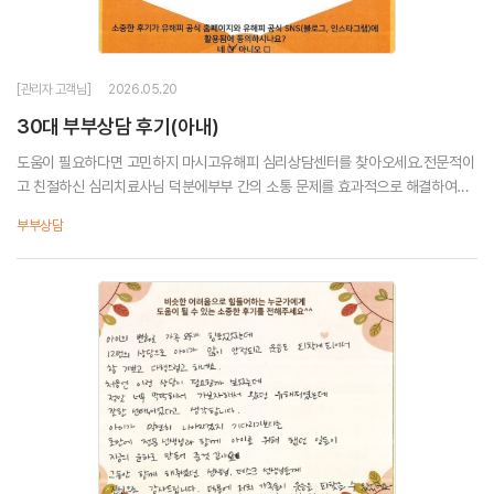
[관리자 고객님]
2026.05.20
30대 부부상담 후기(아내)
도움이 필요하다면 고민하지 마시고유해피 심리상담센터를 찾아오세요.전문적이
고 친절하신 심리치료사님 덕분에부부 간의 소통 문제를 효과적으로 해결하여사
이좋은 부부가 되었습니다.유해피 감사합니다 ♡
부부상담