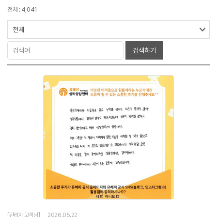
전체 : 4,041
검색하기
[관리자 고객님]
2026.05.22