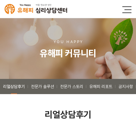
YOU HAPP
Y
유해피 커뮤니티
리얼상담후기
전문가 솔루션
전문가 스토리
유해피 리포트
공지사항
리얼상담후기