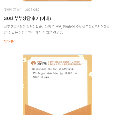
[관리자 고객님]
2026.05.21
30대 부부상담 후기(아내)
너무 만족스러운 상담이었습니다.많은 부부, 커플들이 오셔서 도움받으시면행복
할 수 있는 방법을 받아 가실 수 있을 것 같습니다.
부부상담