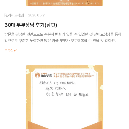
[관리자 고객님]
2026.05.21
30대 부부상담 후기(남편)
방문을 결정한 것만으로도 충분히 변화가 있을 수 있었던 것 같아요상담을 통해
앞으로도 꾸준히 노력하면 많은 커플 부부가 모두행복할 수 있을 것 같아요.
부부상담