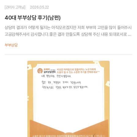
[관리자 고객님]
2026.05.22
40대 부부상담 후기(남편)
상담의 결과가 어떻게 될지는 아직모르겠지만 저희 부부의 고민을 많이 들어주시
고공감해주셔서 감사합니다.좋은 결과 만들도록 상담해 주신 내용 토대로서로 노
력하겠습니다. 감사합니다.
부부상담