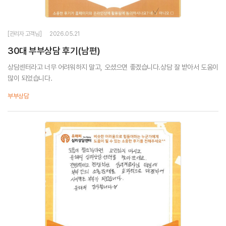
[관리자 고객님]
2026.05.21
30대 부부상담 후기(남편)
상담센터라고 너무 어려워하지 말고, 오셨으면 좋겠습니다.상담 잘 받아서 도움이
많이 되었습니다.
부부상담