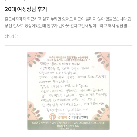
20대 여성상담 후기
출근하자마자 퇴근하고 싶고 누워만 있어도 피곤이 풀리지 않아 힘들었습니다.갑
상선 검사도 정상이었는데 친구가 번아웃 같다고검사 받아보라고 해서 상담센터
에 왔습니다.제가 그동안 저 자신이 이해되지 않은 부분을 이해할 수 있어 좋았고
성인상담
퇴근하고 나서 제 루틴도 만들어갈 수 있었습...