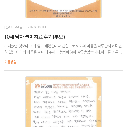
[관리자 고객님]
2026.06.08
10세 남아 놀이치료 후기(부모)
기대했던 것보다 크게 얻고 배웠습니다.진심으로 아이의 마음을 어루만지고꾹 닫
혀 있는 아이의 마음을 꺼내어 주시는 능력에많이 감동받았습니다.아이를 키우며
상담 받는 것이 너무 좋은 일임을 느껴매년 꼭 찾아뵙겠습니다.
아동상담