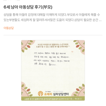
6세 남아 아동상담 후기(부모)
상담을 통해 아들의 감정에 대해잘 이해하게 되었다.부모로서 아들에게 해줄 수
있는부분들도 세심하게 잘 알려주셔서많은 도움이 되었다.상담이 필요한 순간 고
민하지 않고바로 상담을 받아 모든 아이들이행복하게 지냈으면 좋겠다.
아동상담