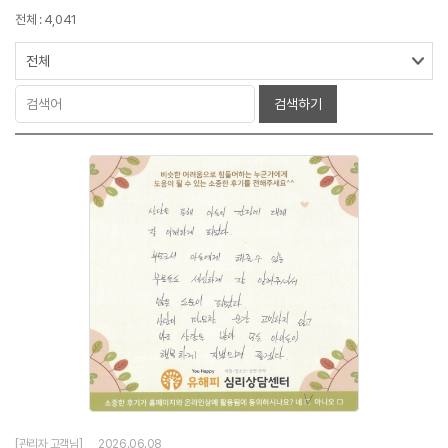
전체 : 4,041
검색하기
[관리자 고객님]
2026.06.08