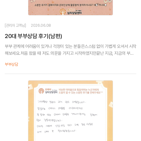
[관리자 고객님]
2026.06.08
20대 부부상담 후기(남편)
부부 관계에 어려움이 있거나 걱정이 있는 분들은스스럼 없이 가볍게 오셔서 시작
해보세요.처음 왔을 때 저도 의문을 가지고 시작하였지만끝난 지금, 지금의 부부
관계 앞으로의 삶에 큰 도움이 되었습니다.후회없는 선택이었네요. 감사합니다.
부부상담