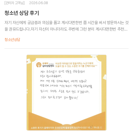
[관리자 고객님]
2026.06.08
청소년 상담 후기
자기 자신에게 궁금증과 의심을 품고 계시다면한번 쯤 시간을 써서 방문하시는 것
을 권유드립니다.자기 자신이 아니더라도 주변에 그런 분이 계시다면한번 추천하
는 것도 좋습니다.
청소년상담