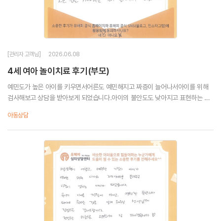
[관리자 고객님]
2026.06.08
4세 여아 놀이치료 후기(부모)
예민도가 높은 아이를 키우면서어른도 예민해지고 짜증이 늘어나서아이를 위해
검사해보고 상담을 받아보게 되었습니다.아이의 불안도도 낮아지고 표현하는 방
법을 배우고부모도 긍정적으로 변화할 수 있는 좋은 경험이 되서 너무 좋았습니
아동상담
다.특히 아이가 선생님을 너무 좋아해서상...