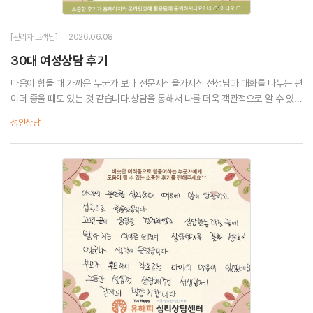
[관리자 고객님]
2026.06.08
30대 여성상담 후기
마음이 힘들 때 가까운 누군가 보다 전문지식을가지신 선생님과 대화를 나누는 편
이더 좋을 때도 있는 것 같습니다.상담을 통해서 나를 더욱 객관적으로 알 수 있었
고나를 힘들게 하는, 즐겁게 하는 것들이 무엇인지 배워갑니다.어쩌면 우리가 다
성인상담
알고 있는 것들임에도알지 못하는 게 있는...