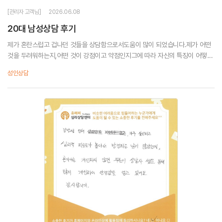
[관리자 고객님]
2026.06.08
20대 남성상담 후기
제가 혼란스럽고 겁나던 것들을 상담함으로서도움이 많이 되었습니다.제가 어떤
것을 두려워하는지,어떤 것이 강점이고 약점인지그에 따라 자신의 특징이 어떻게
활용되는지를 알고나니심적으로 도움을 많이 받은 것 같습니다.도움이 많이 된 것
성인상담
같아 감사합...