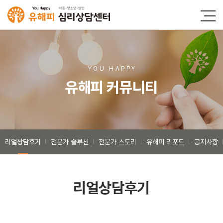
YOU HAPP
Y
유해피 커뮤니티
리얼상담후기
전문가 솔루션
전문가 스토리
유해피 리포트
공지사항
리얼상담후기