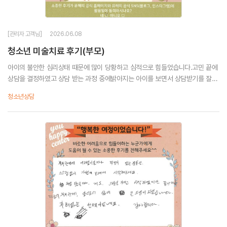
[관리자 고객님]
2026.06.08
청소년 미술치료 후기(부모)
아이의 불안한 심리상태 때문에 많이 당황하고 심적으로 힘들었습니다.고민 끝에
상담을 결정하였고 상담 받는 과정 중에밝아지는 아이를 보면서 상담받기를 잘한
선택이였구나 생각이 들었습니다.부모가 부모라서 잘 모르는 아이의 마음이 있었
청소년상담
네요.그동안 성심껏 상담해...