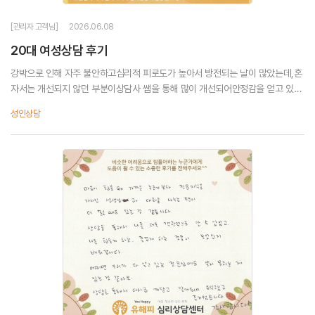
[관리자 고객님]
2026.06.08
20대 여성상담 후기
강박으로 인해 자주 불안하고심리적 피로도가 높아서 방전되는 날이 많았는데,혼
자서는 개선되지 않던 부분이상담사 쌤을 통해 많이 개선되어안정감을 얻고 있어
요감사합니다.
성인상담