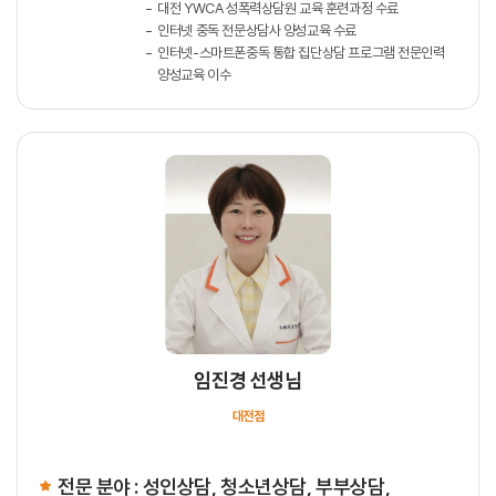
대전 YWCA 성폭력상담원 교육 훈련과정 수료
인터넷 중독 전문상담사 양성교육 수료
인터넷-스마트폰중독 통합 집단상담 프로그램 전문인력
양성교육 이수
임진경 선생님
대전점
전문 분야 : 성인상담, 청소년상담, 부부상담,