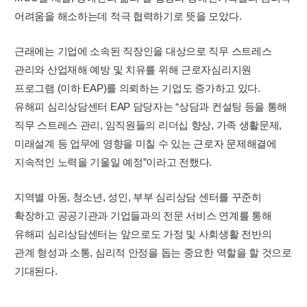
어려움을 해소하는데 적극 협력하기로 뜻을 모았다.
근래에는 기업에 소속된 직장인을 대상으로 직무 스트레스
관리와 산업재해 예방 및 치유를 위해 근로자심리지원
프로그램 (이하 EAP)를 의뢰하는 기업도 증가하고 있다.
유해피 심리상담센터 EAP 담당자는 “상담과 컨설팅 등을 통해
직무 스트레스 관리, 임직원들의 리더십 향상, 가족 생활문제,
미래설계 등 업무에 영향을 미칠 수 있는 근로자 문제해결에
지속적인 노력을 기울일 예정”이라고 전했다.
지역별 아동, 청소년, 성인, 부부 심리상담 센터를 꾸준히
확장하고 공공기관과 기업들과의 전문 서비스 연계를 통해
유해피 심리상담센터는 앞으로도 가정 및 사회생활 전반의
관계 형성과 소통, 심리적 안정을 돕는 중요한 역할을 할 것으로
기대된다.