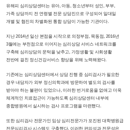
유해피 심리상담센터는 유아, 아동, 청소년부터 성인, 부부,
가족 상담까지 전 연령별 전문 상담진으로 구성되어 일대일
개별 및 협진의 차별화된 통합 상담이 가능한 기관이다.
지난 2014년 일산 본점을 시작으로 의정부점, 목동점, 2016년
3월에는 부천점으로 이어지는 심리상담 서비스 네트워크를
구축해 심리상담의 문턱을 낮추고, 가정생활 및 사회생활
전반에 걸친 정신건강서비스 향상을 위해 노력해왔다.
기존에는 심리상담센터에서 상담 진행 중 심리검사가 필요한
경우 내담자가 외부 정신의학과에 방문하여 별도의 검사를
받아야 하는 불편이 있었으나, 이러한 번거로움을 없애고 더욱
체계적인 치료접근이 가능하도록 심리상담센터 내부에
종합병원에서 실시하는 검사 프로그램을 마련했다.
또한 심리검사 전문가인 임상 심리전문가가 포진된 대학병원급
전문심리검사 시스템도 구축했다. 이러한 편의성과 전문성은