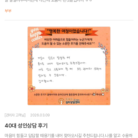
부부
[관리자 고객님]
2026.03.09
40대 성인상담 후기
마음이 힘들고 답답할 때용기를 내어 찾아오시길 추천드립니다.나를 알고 수용하