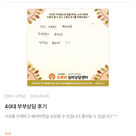
[관리자 고객님]
2026.05.06
40대 부부상담 후기
서로를 이해하고 배려하면잘 성장할 수 있습니다.좋아질 수 있습니다 ^.^
부부