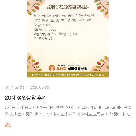
[관리자 고객님]
2026.05.06
20대 성인상담 후기
생각은 우리 몸을 지배하는 가장 원초적인 것이라고 생각합니다.그리고 세상은 좋
은 것만 보고 좋은 것만 느끼고 싶어도참 넓은 것 같아요.요즘 날이 참 좋더라고
요.세상은 우리를 반길 준비가 되어 있는 것 같아요.우리 모두 힘내봐요!
성인