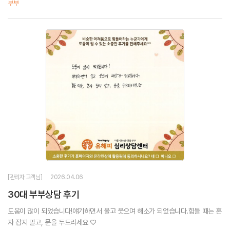
부부
합니다 :D
[관리자 고객님]
2026.04.06
30대 부부상담 후기
도움이 많이 되었습니다!얘기하면서 울고 웃으며 해소가 되었습니다.힘들 때는 혼
자 잡지 말고, 문을 두드리세요 ♡