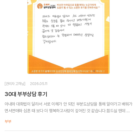
[관리자 고객님]
2026.05.11
30대 부부상담 후기
아내와 대화법이 달라서 서로 이해가 안 되던 부분도상담을 통해 알아가고 배워가
면서연애와 심혼 때 보다 더 행복하고사랑이 깊어진 것 같습니다.힘드실 텐데 늘
친절하게 대해주신상담사님 감사합니다.
부부