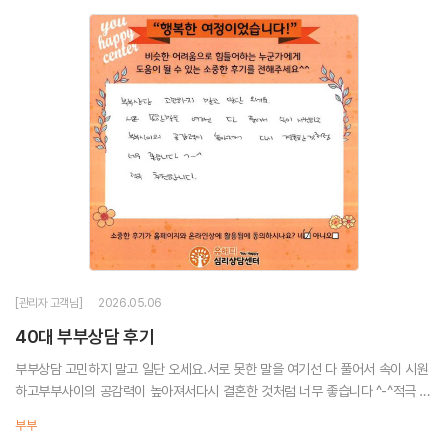
[관리자 고객님]
2026.05.06
40대 부부상담 후기
부부상담 고민하지 말고 일단 오세요.서로 못한 말을 여기선 다 풀어서 속이 시원
하고부부사이의 공감력이 높아져서다시 결혼한 것처럼 너무 좋습니다 ^-^적극 추
천합니다.
부부