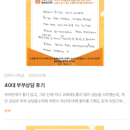
[관리자 고객님]
2026.05.18
40대 부부상담 후기
부부관계가 좋지 않고, 그로 인해 자녀 교육에도좋지 않아 상담을 시작했는데, 개
인 상담과 부부 상담을수차례 하면서 자신에 대해 돌아볼 기회도 갖게 되었고부부
관계도 많이 개선되었습니다.무엇보다 상담선생님게서부부간 대화에 있어 조율
부부
을 잘 해주시고,각자 개선해야 할 부분 포인트...