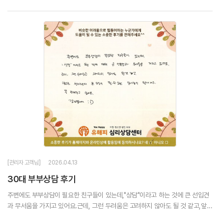
[관리자 고객님]
2026.04.13
30대 부부상담 후기
주변에도 부부상담이 필요한 친구들이 있는데,"상담"이라고 하는 것에 큰 선입견
과 무서움을 가지고 있어요.근데, 그런 두려움은 고려하지 않아도 될 것 같고,앞으
로 살아가는데 큰 도움이 될 수 있는 밑거름이 될 거라고.꼭 전해주고 싶어요.감사