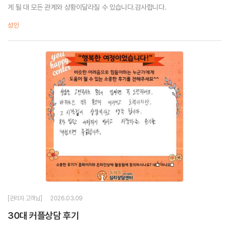
게 될 대 모든 관계와 상황이달라질 수 있습니다.감사합니다.
성인
[관리자 고객님]
2026.03.09
30대 커플상담 후기