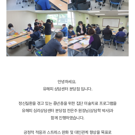
안녕하세요.
유해피 상담센터 분당점 입니다.
정신질환을 겪고 있는 중년층을 위한 집단 미술치료 프로그램을
유해피 심리상담센터 분당점 전은주 원장님(상담학 박사)과
함께 진행하였습니다.
긍정적 적응과 스트레스 완화 및 대인관계 향상을 목표로