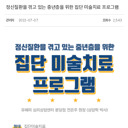
정신질환을 겪고 있는 중년층을 위한 집단 미술치료 프로그램
관리자
2022-07-07
조회수
2,543