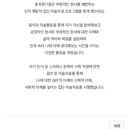
총 8회기동안 부정적인 정서를 예방하는
인지 행동적 집단 미술치료 프로그램을 함께 했는데요.
음악과 미술활동을 통해 자기 자신을 탐색해보고
긍정적인 정서와 부정적인 정서에 대한 이해와
삶의 의미와 목표를 설정하며
관계 속의 나에 대해 생각해보는 시간을 가지는
다양한 활동을 하였습니다.
자기 인식 및 스트레스 완화와 사회 적응에 관한
음악 및 미술치료를 통해
나에 대한 심리적 이해와 신체적 이해,
사회적 이해를 높이는 집단 미술치료를 시행했습니다.
목록