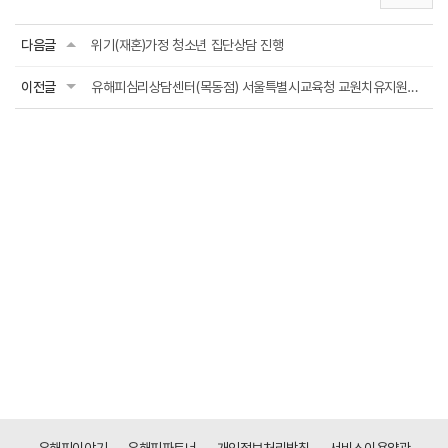
다음글
위기(재혼)가정 청소년 집단상담 진행
이전글
유해피심리상담센터(목동점) 서울특별시교육청 교원치유지원센터 협력기관 선정