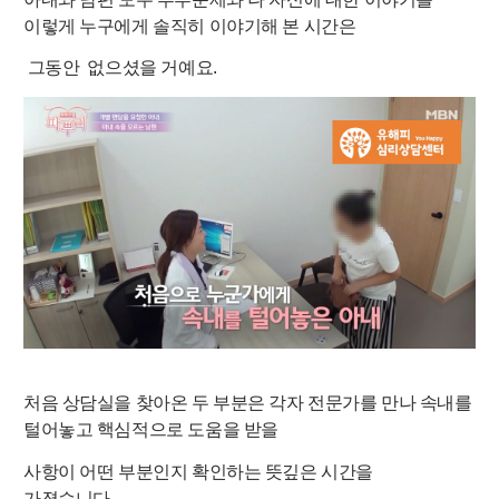
이렇게 누구에게 솔직히 이야기해 본 시간은
그동안 없으셨을 거예요.
처음 상담실을 찾아온 두
부분은
각자
전문가를
만나 속내를
털어놓고
핵심적으로 도움을 받을
사항이 어떤 부분인지 확인하는 뜻깊은 시간을
가졌습니다.