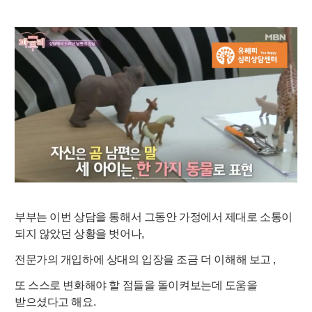
부부는 이번 상담을 통해서 그동안 가정에서 제대로 소통이
되지 않았던 상황을 벗어나
,
전문가의
개입하에
상대의 입장을 조금 더 이해해 보고 ,
또 스스로 변화해야 할 점들을 돌이켜보는데 도움을
받으셨다고 해요.