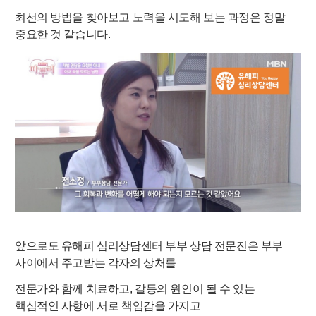
최선의 방법을 찾아보고 노력을 시도해 보는 과정은 정말
중요한 것 같습니다.
앞으로도
유해피
심리상담센터
부부 상담
전문진은
부부
사이에서
주고받는 각자의 상처를
전문가와 함께
치료하고,
갈등의 원인이 될 수 있는
핵심적인 사항에 서로 책임감을 가지고