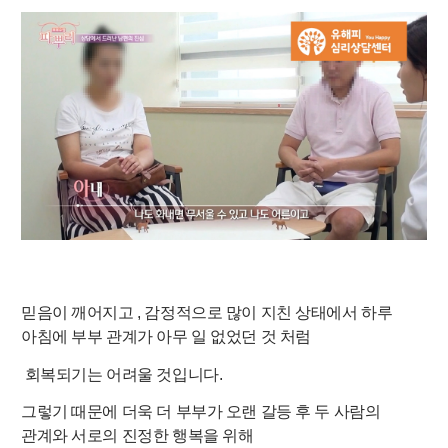
믿음이 깨어지고 , 감정적으로 많이 지친 상태에서 하루
아침에 부부 관계가 아무 일 없었던 것 처럼
회복되기는 어려울 것입니다.
그렇기 때문에 더욱 더 부부가 오랜 갈등 후 두 사람의
관계와 서로의 진정한 행복을 위해