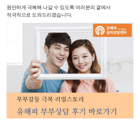
원만하게 극복해 나갈 수 있도록 여러분의 곁에서
적극적으로 도와드리겠습니다.