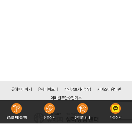
유해피이야기
유해피파트너
개인정보처리방침
서비스이용약관
이메일무단수집거부
SMS 비용문의
전화상담
센터별 안내
카톡상담