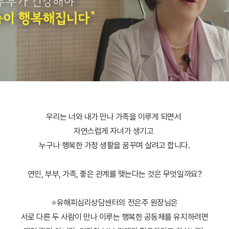
우리는 너와 내가 만나 가족을 이루게 되면서
자연스럽게 자녀가 생기고
누구나 행복한 가정 생활을 꿈꾸며 살려고 합니다.
연인, 부부, 가족, 좋은 관계를 맺는다는 것은 무엇일까요?
⭐유해피심리상담센터의 전은주 원장님은
서로 다른 두 사람이 만나 이루는 행복한 공동체를 유지하려면