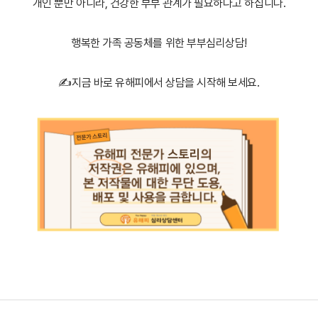
개인 뿐만 아니라, 건강한 부부 관계가 필요하다고 하십니다.
행복한 가족 공동체를 위한 부부심리상담!
✍️
지금 바로 유해피에서 상담을 시작해 보세요.