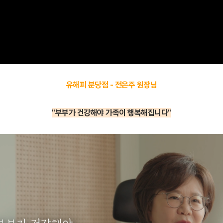
유해피 분당점 - 전은주 원장님
"부부가 건강해야 가족이 행복해집니다"