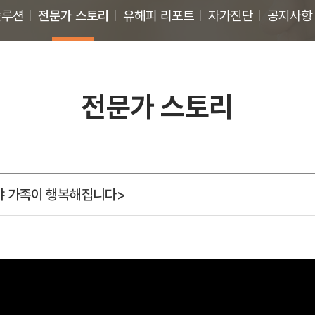
솔루션
전문가 스토리
유해피 리포트
자가진단
공지사항
전문가 스토리
야 가족이 행복해집니다>