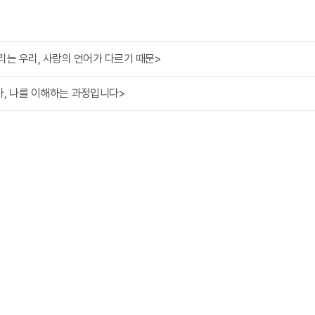
리는 우리, 사랑의 언어가 다르기 때문>
가, 나를 이해하는 과정입니다>