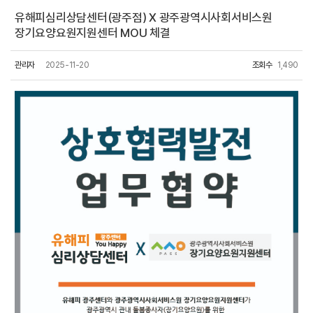
유해피심리상담센터(광주점) X 광주광역시사회서비스원
장기요양요원지원센터 MOU 체결
관리자
2025-11-20
조회수
1,490