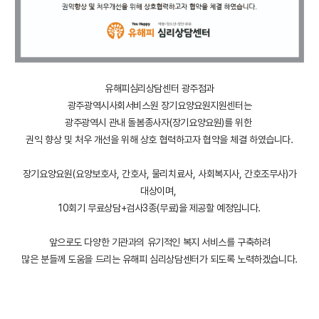
유해피심리상담센터 광주점과
광주광역시사회서비스원 장기요양요원지원센터는
광주광역시 관내 돌봄종사자(장기요양요원)를 위한
권익 향상 및 처우 개선을 위해 상호 협력하고자 협약을 체결 하였습니다.
장기요양요원(요양보호사, 간호사, 물리치료사, 사회복지사, 간호조무사)가
대상이며,
10회기 무료상담+검사3종(무료)을 제공할 예정입니다.
앞으로도 다양한 기관과의 유기적인 복지 서비스를 구축하려
많은 분들께 도움을 드리는 유해피 심리상담센터가 되도록 노력하겠습니다.