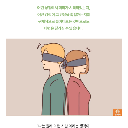
어떤 상황에서 회피가 시작되었는지,
어떤 감정이 그 반응을 촉발하는지를
구체적으로 들여다보는 것만으로도
패턴은 달라질 수 있습니다.
'나는 원래 이런 사람'이라는 생각이