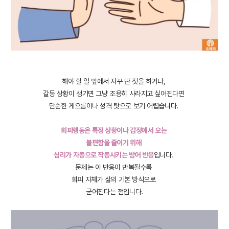
해야 할 일 앞에서 자꾸 딴 짓을 하거나,
갈등 상황이 생기면 그냥 조용히 사라지고 싶어진다면
단순한 게으름이나 성격 탓으로 보기 어렵습니다.
회피행동은 특정 상황이나 감정에서 오는
불편함을 줄이기 위해
심리가 자동으로 작동시키는 방어 반응
입니다.
문제는 이 반응이 반복될수록
회피 자체가 삶의 기본 방식으로
굳어진다는 점입니다.