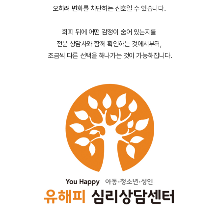
오히려 변화를 차단하는 신호일 수 있습니다.
회피 뒤에 어떤 감정이 숨어 있는지를
전문 상담사와 함께 확인하는 것에서부터,
조금씩 다른 선택을 해나가는 것이 가능해집니다.