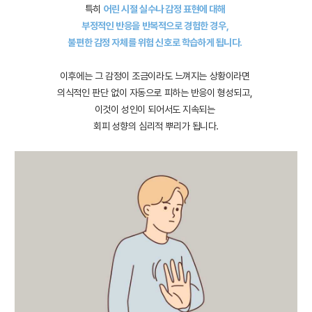
특히
어린 시절 실수나 감정 표현에 대해
부정적인 반응을 반복적으로 경험한 경우,
불편한 감정 자체를 위험 신호로 학습하게 됩니다.
이후에는 그 감정이 조금이라도 느껴지는 상황이라면
의식적인 판단 없이 자동으로 피하는 반응이 형성되고,
이것이 성인이 되어서도 지속되는
회피 성향의 심리적 뿌리가 됩니다.