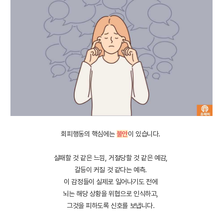
회피행동의 핵심에는
불안
이 있습니다.
실패할 것 같은 느낌, 거절당할 것 같은 예감,
갈등이 커질 것 같다는 예측.
이 감정들이 실제로 일어나기도 전에
뇌는 해당 상황을 위협으로 인식하고,
그것을 피하도록 신호를 보냅니다.