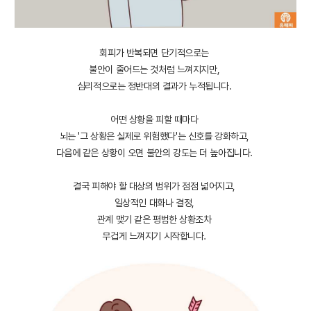
회피가 반복되면 단기적으로는
불안이 줄어드는 것처럼 느껴지지만,
심리적으로는 정반대의 결과가 누적됩니다.
어떤 상황을 피할 때마다
뇌는 '그 상황은 실제로 위험했다'는 신호를 강화하고,
다음에 같은 상황이 오면 불안의 강도는 더 높아집니다.
결국 피해야 할 대상의 범위가 점점 넓어지고,
일상적인 대화나 결정,
관계 맺기 같은 평범한 상황조차
무겁게 느껴지기 시작합니다.