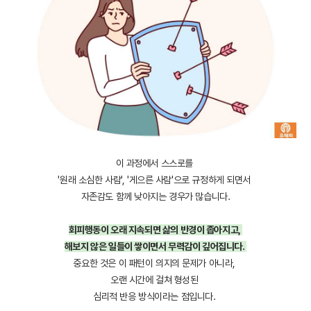
이 과정에서 스스로를
'원래 소심한 사람', '게으른 사람'으로 규정하게 되면서
자존감도 함께 낮아지는 경우가 많습니다.
회피행동이 오래 지속되면 삶의 반경이 좁아지고,
해보지 않은 일들이 쌓이면서 무력감이 깊어집니다.
중요한 것은 이 패턴이 의지의 문제가 아니라,
오랜 시간에 걸쳐 형성된
심리적 반응 방식이라는 점입니다.