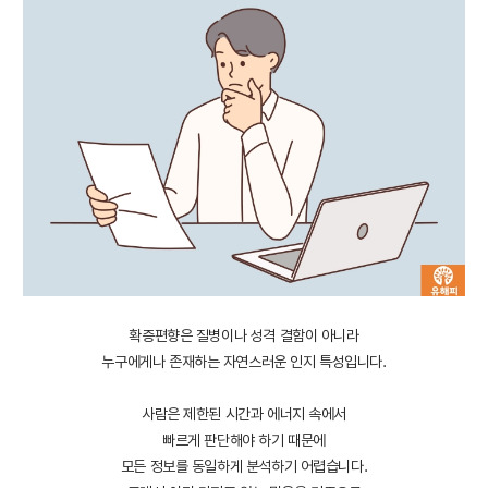
확증편향은 질병이나 성격 결함이 아니라
누구에게나 존재하는 자연스러운 인지 특성입니다.
사람은 제한된 시간과 에너지 속에서
빠르게 판단해야 하기 때문에
모든 정보를 동일하게 분석하기 어렵습니다.