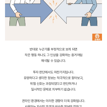
반대로 누군가를 부정적으로 보게 되면
작은 행동 하나도 그 인상을 강화하는 증거처럼
해석될 수 있습니다.
투자 판단에서도 마찬가지입니다.
유망하다고 생각한 정보는 적극적으로 찾아보고,
위험 신호는 과장되었다고 판단하거나
일시적인 문제로 치부하기 쉽습니다.
온라인 환경에서는 이러한 경향이 더욱 강화됩니다.
사용자는 자신의 의견과 비슷한 정보만 접하고,