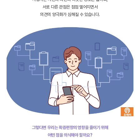
서로 다른 관점은 점점 멀어지면서
의견의 양극화가 심해질 수 있습니다.
그렇다면 우리는 확증편향의 영향을 줄이기 위해
어떤 점을 의식해야 할까요?