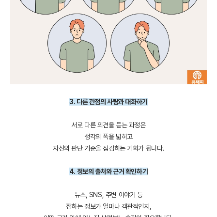
3. 다른 관점의 사람과 대화하기
서로 다른 의견을 듣는 과정은
생각의 폭을 넓히고
자신의 판단 기준을 점검하는 기회가 됩니다.
4. 정보의 출처와 근거 확인하기
뉴스, SNS, 주변 이야기 등
접하는 정보가 얼마나 객관적인지,