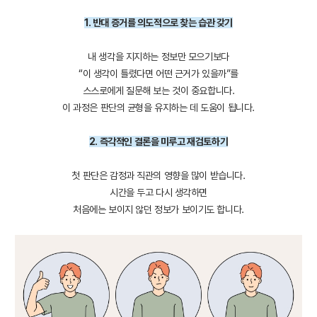
1. 반대 증거를 의도적으로 찾는 습관 갖기
내 생각을 지지하는 정보만 모으기보다
“이 생각이 틀렸다면 어떤 근거가 있을까”를
스스로에게 질문해 보는 것이 중요합니다.
이 과정은 판단의 균형을 유지하는 데 도움이 됩니다.
2. 즉각적인 결론을 미루고 재검토하기
첫 판단은 감정과 직관의 영향을 많이 받습니다.
시간을 두고 다시 생각하면
처음에는 보이지 않던 정보가 보이기도 합니다.