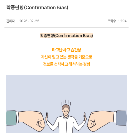
확증편향(Confirmation Bias)
관리자
2026-02-25
조회수
1,294
확증편향(Confirmation Bias)
타고난 사고 습관상
자신이 믿고 있는 생각을 기준으로
정보를 선택하고 해석하는 경향