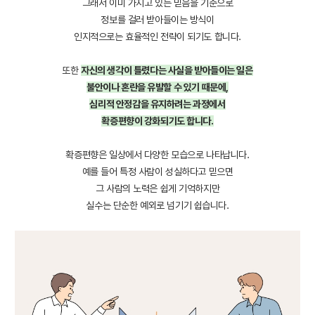
그래서 이미 가지고 있는 믿음을 기준으로
정보를 걸러 받아들이는 방식이
인지적으로는 효율적인 전략이 되기도 합니다.
또한
자신의 생각이 틀렸다는 사실을 받아들이는 일은
불안이나 혼란을 유발할 수 있기 때문에,
심리적 안정감을 유지하려는 과정에서
확증편향이 강화되기도 합니다.
확증편향은 일상에서 다양한 모습으로 나타납니다.
예를 들어 특정 사람이 성실하다고 믿으면
그 사람의 노력은 쉽게 기억하지만
실수는 단순한 예외로 넘기기 쉽습니다.