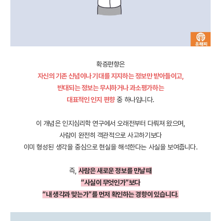
확증편향은
자신의 기존 신념이나 기대를 지지하는 정보만 받아들이고,
반대되는 정보는 무시하거나 과소평가하는
대표적인 인지 편향
중 하나입니다.
이 개념은 인지심리학 연구에서 오래전부터 다뤄져 왔으며,
사람이 완전히 객관적으로 사고하기보다
이미 형성된 생각을 중심으로 현실을 해석한다는 사실을 보여줍니다.
즉,
사람은 새로운 정보를 만날 때
“사실이 무엇인가”보다
“내 생각과 맞는가”를 먼저 확인하는 경향이 있습니다.