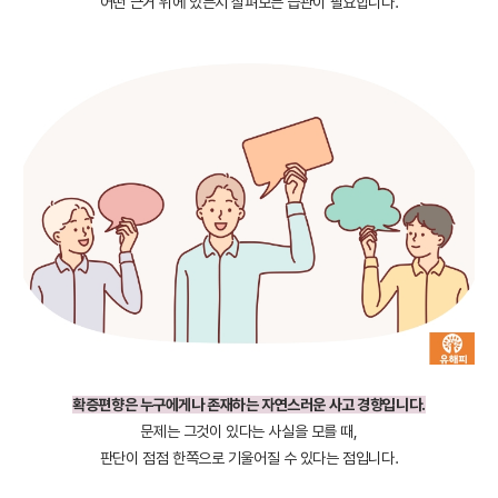
어떤 근거 위에 있는지 살펴보는 습관이 필요합니다.
확증편향은 누구에게나 존재하는 자연스러운 사고 경향입니다.
문제는 그것이 있다는 사실을 모를 때,
판단이 점점 한쪽으로 기울어질 수 있다는 점입니다.