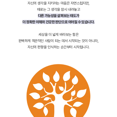
자신의 생각을 지키려는 마음은 자연스럽지만,
때로는 그 생각을 잠시 내려놓고
다른 가능성을 살펴보는 태도가
더 정확한 이해와 건강한 판단으로 이어질 수 있습니다.
세상을 더 넓게 바라보는 힘은
완벽하게 객관적인 사람이 되는 데서 시작되는 것이 아니라,
자신의 편향을 인식하는 순간부터 시작됩니다.