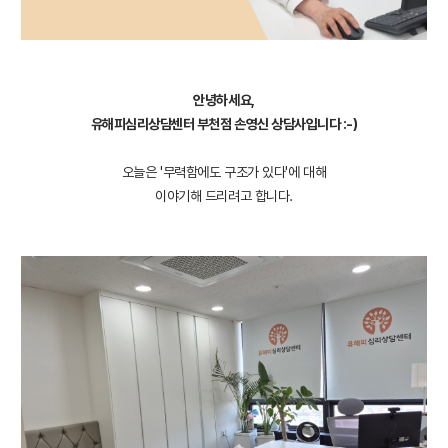
안녕하세요,
유해피심리상담센터 부천점 손영신 상담사입니다 :-)
오늘은 '
무력함에도 구조가 있다
'에 대해
이야기해 드리려고 합니다.