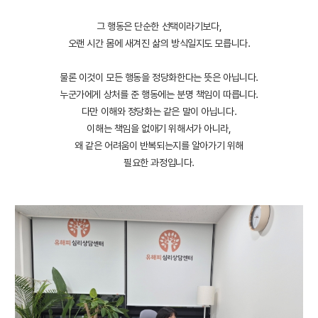
그 행동은 단순한 선택이라기보다,
오랜 시간 몸에 새겨진 삶의 방식일지도 모릅니다.
물론 이것이 모든 행동을 정당화한다는 뜻은 아닙니다.
누군가에게 상처를 준 행동에는 분명 책임이 따릅니다.
다만 이해와 정당화는 같은 말이 아닙니다.
이해는 책임을 없애기 위해서가 아니라,
왜 같은 어려움이 반복되는지를 알아가기 위해
필요한 과정입니다.