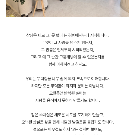
상담은 바로 그 '못 했다'는 경험에서부터 시작됩니다.
무엇이 그 사람을 멈추게 했는지,
그 멈춤은 언제부터 시작되었는지,
그리고 왜 그 순간 그렇게밖에 할 수 없었는지를
함께 이해하려고 하지요.
우리는 무력함을 너무 쉽게 의지 부족으로 이해합니다.
하지만 모든 무력함이 의지의 문제는 아닙니다.
오랫동안 반복된 실패는
사람을 움직이지 못하게 만들기도 합니다.
깊은 수치심은 새로운 시도를 포기하게 만들고,
오래된 상실은 삶을 향해 내딛던 발걸음을 붙잡기도 합니다.
겉으로는 아무것도 하지 않는 것처럼 보여도,