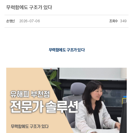
무력함에도 구조가 있다
손영신
2026-07-06
조회수
349
무력함에도 구조가 있다