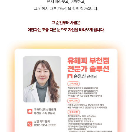
먼저 바라보고, 이해하고,
그 안에서 다른 가능성을 함께 찾아갑니다.
그 순간부터 사람은
이전과는 조금 다른 눈으로 자신을 바라보게 됩니다.