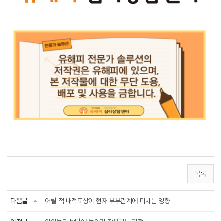
목록
다음글
어릴 적 내적표상이 현재 부부관계에 미치는 영향