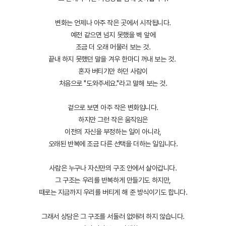
변화는 언제나 아주 작은 곳에서 시작됩니다.
예전 같으면 넘지 못했을 벽 앞에
조금 더 오래 머물러 보는 것.
끝내 하지 못했던 말을 겨우 한마디 꺼내 보는 것.
혼자 버티기만 하던 사람이
처음으로 "도와주세요."라고 말해 보는 것.
겉으로 보면 아주 작은 변화입니다.
하지만 그런 작은 움직임은
이전의 자신을 부정하는 일이 아니라,
오래된 반복에 조금 다른 선택을 더하는 일입니다.
사람은 누구나 자신만의 구조 안에서 살아갑니다.
그 구조는 우리를 반복하게 만들기도 하지만,
때로는 지금까지 우리를 버티게 해 준 방식이기도 합니다.
그래서 상담은 그 구조를 서둘러 없애려 하지 않습니다.