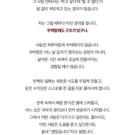
그 사람 안에서는 '하고 싶다'와 '할 수 없다'가
쉼 없이 부딪히고 있는 경우가 많습니다.
저는 그럴 때마다 이런 생각을 합니다.
무력함에도 구조가 있구나.
사람은 하루아침에 무력해지지 않습니다.
무력함은 어느 날 갑자기 찾아오는 감정이 아니라,
살아온 시간 속에서 조금씩 만들어지는
경험일 때가 많습니다.
반복된 실패는 새로운 시도를 두렵게 만들고,
깊은 수치심은 스스로를 한 걸음 뒤로 물러서게 합니다.
관계 속에서 배운 방식은 몸에 스며들고,
어느 순간 우리의 생각보다 먼저 반응하기 시작합니다.
그래서 어떤 사람은 다가가고 싶은데도 물러서고,
어떤 사람은 도움을 받고 싶으면서도
끝내 "괜찮습니다."라고 말합니다.