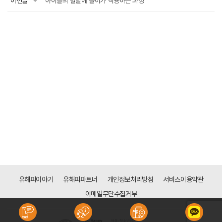
이전글
아이들의 발달에 놀이가 작용하는 과정
유해피이야기
유해피파트너
개인정보처리방침
서비스이용약관
이메일무단수집거부