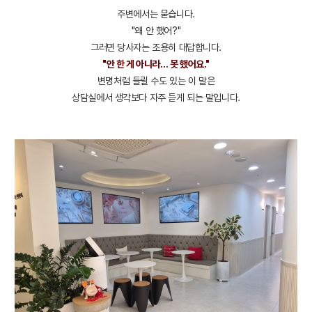
주변에서는 묻습니다.
"왜 안 했어?"
그러면 당사자는 조용히 대답합니다.
"안 한 게 아니라… 못 했어요."
변명처럼 들릴 수도 있는 이 말은
상담실에서 생각보다 자주 듣게 되는 말입니다.