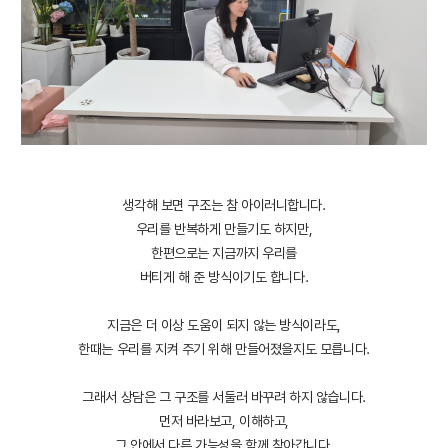
생각해 보면 구조는 참 아이러니합니다.
우리를 반복하게 만들기도 하지만,
한편으로는 지금까지 우리를
버티게 해 준 방식이기도 합니다.
지금은 더 이상 도움이 되지 않는 방식이라도,
한때는 우리를 지켜 주기 위해 만들어졌을지도 모릅니다.
그래서 상담은 그 구조를 서둘러 바꾸려 하지 않습니다.
먼저 바라보고, 이해하고,
그 안에서 다른 가능성을 함께 찾아갑니다.