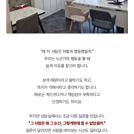
"왜 저 사람은 저렇게 행동했을까."
우리는 누군가의 행동을 볼 때
쉽게 이유를 찾으려 합니다.
성격 때문이라고 말하기도 하고,
의지가 약해서라고 생각하기도 합니다.
때로는 게으르다거나 책임감이 부족하다고
단정하기도 하지요.
하지만 상담실에서는 조금 다른 질문을 던집니다.
"그 사람은 왜 그 순간, 그렇게밖에 할 수 없었을까."
질문이 달라지면 사람을 바라보는 시선도 달라집니다.