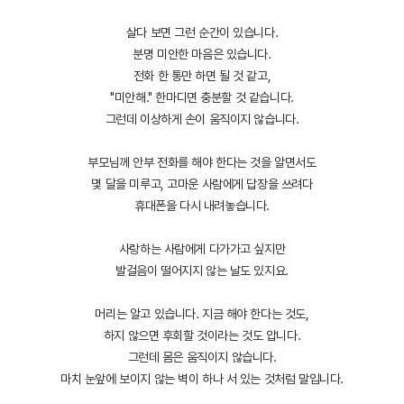
살다 보면 그런 순간이 있습니다.
분명 미안한 마음은 있습니다.
전화 한 통만 하면 될 것 같고,
"미안해." 한마디면 충분할 것 같습니다.
그런데 이상하게 손이 움직이지 않습니다.
부모님께 안부 전화를 해야 한다는 것을 알면서도
몇 달을 미루고, 고마운 사람에게 답장을 쓰려다
휴대폰을 다시 내려놓습니다.
사랑하는 사람에게 다가가고 싶지만
발걸음이 떨어지지 않는 날도 있지요.
머리는 알고 있습니다.
지금 해야 한다는 것도,
하지 않으면 후회할 것이라는 것도 압니다.
그런데 몸은 움직이지 않습니다.
마치 눈앞에 보이지 않는 벽이 하나 서 있는 것처럼 말입니다.