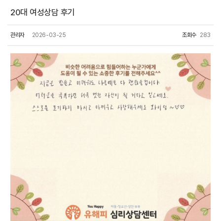
20대 여성상담 후기
관리자
2026-03-25
조회수
283