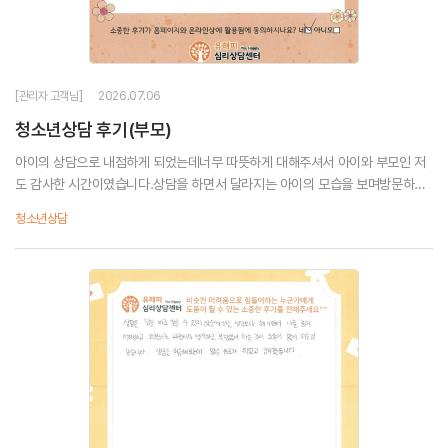
[관리자 고객님]
2026.07.06
청소년상담 후기(부모)
아이의 상담으로 내점하게 되었는데너무 따뜻하게 대해주셔서 아이와 부모인 저
도 감사한 시간이였습니다.상담을 하면서 달라지는 아이의 모습을 보며방문하길
잘했구나 좀 더 일찍 와서 상담을 받아볼껄 하였답니다.언제나 친절하게 대해주시
청소년상담
는 센터 선생님들께도다시 한 번 감...