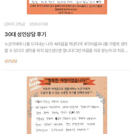
[관리자 고객님]
2026.07.06
30대 성인상담 후기
누군가에게 나를 드러내는 나의 속마음을 꺼낸다의 부끄러움과나를 가볍게 생각
할 수 있다고 생각을 하지 않으셨으면 합니다!그런 마음을 치유 받는거고! 치유된
마음으로앞으로 살아가는 나에게 원동력이 될 것 같습니다!소중한 대화 선생님의
성인상담
조언! 하나하나 다시 새겨가면서나를 위해...