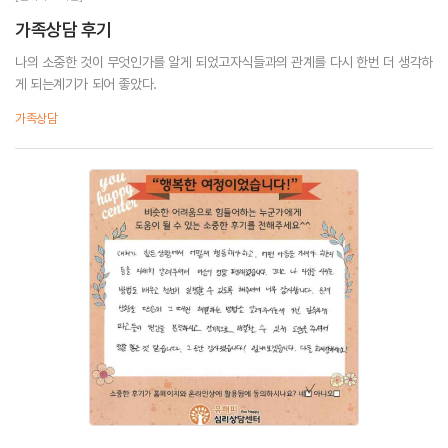
가족상담 후기
나의 소중한 것이 무엇인가를 알게 되었고자식들과의 관계를 다시 한번 더 생각하
게 되는계기가 되어 좋았다.
가족상담