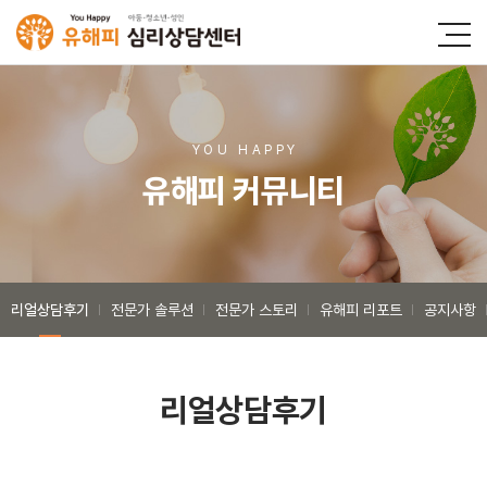
YOU HAPP
Y
유해피 커뮤니티
리얼상담후기
전문가 솔루션
전문가 스토리
유해피 리포트
공지사항
리얼상담후기