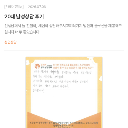
[관리자 고객님]
2026.07.06
20대 남성상담 후기
선생님께서 늘 친절히, 세심히 상담해주시고여러가지 방안과 솔루션을 제공해주
십니다.너무 좋았습니다.
성인상담