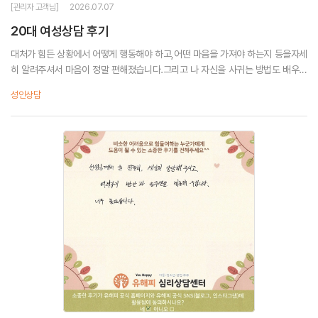
[관리자 고객님]
2026.07.07
20대 여성상담 후기
대처가 힘든 상황에서 어떻게 행동해야 하고,어떤 마음을 가져야 하는지 등을자세
히 알려주셔서 마음이 정말 편해졌습니다.그리고 나 자신을 사귀는 방법도 배우고
천천히 실행할 수 있도록 해주셔서 너무 감사합니다.문제 상황을 단순히 그 때만
성인상담
해결하는 방법을 알려주시는게 아닌깊숙하...