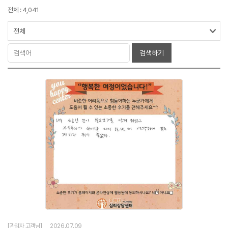
전체 : 4,041
검색하기
[관리자 고객님]
2026.07.09