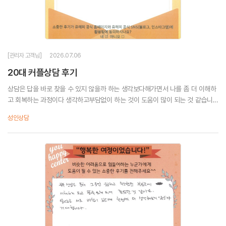
[관리자 고객님]
2026.07.06
20대 커플상담 후기
상담은 답을 바로 찾을 수 있지 않을까 하는 생각보다해가면서 나를 좀 더 이해하
고 회복하는 과정이다 생각하고부담없이 하는 것이 도움이 많이 되는 것 같습니
다.상담을 처음해보는데 많은 위로가 되었고 감사했습니다.
성인상담