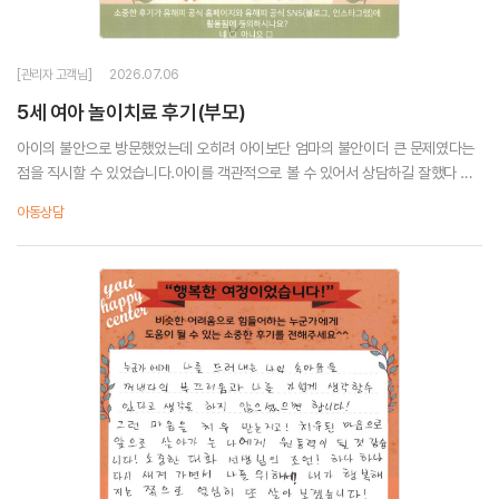
[관리자 고객님]
2026.07.06
5세 여아 놀이치료 후기(부모)
아이의 불안으로 방문했었는데 오히려 아이보단 엄마의 불안이더 큰 문제였다는
점을 직시할 수 있었습니다.아이를 객관적으로 볼 수 있어서 상담하길 잘했다 생
각합니다.당장 힘들 때는 기댈 수 있는 상담사님이 함께 있으시다는생각만으로도
아동상담
큰 힘이 되었습니다.혼자 힘들어...