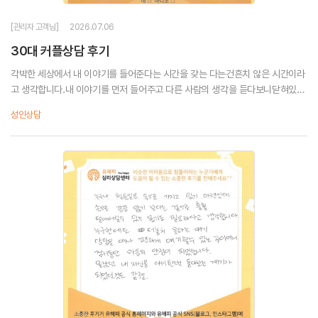
[관리자 고객님]
2026.07.06
30대 커플상담 후기
각박한 세상에서 내 이야기를 들어준다는 시간을 갖는 다는건흔치 않은 시간이라
고 생각합니다.내 이야기를 먼저 들어주고 다른 사람의 생각을 듣다보니닫혀있던
마음이 조금씩 열립니다.감사합니다!
성인상담