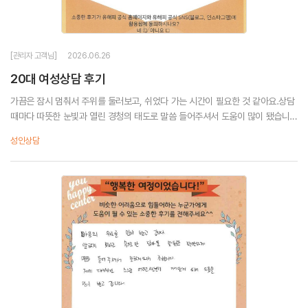
[관리자 고객님]
2026.06.26
20대 여성상담 후기
가끔은 잠시 멈춰서 주위를 둘러보고, 쉬었다 가는 시간이 필요한 것 같아요.상담
때마다 따뜻한 눈빛과 열린 경청의 태도로 말씀 들어주셔서 도움이 많이 됐습니
다.조금씩 조금씩 무거운 마음을 덜어내고 가네요. 감사합니다.
성인상담