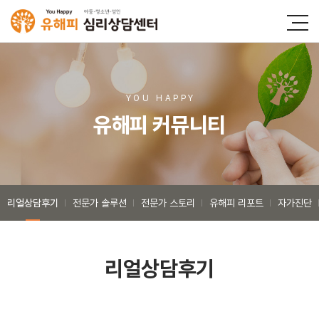
YOU HAPP
Y
유해피 커뮤니티
리얼상담후기
전문가 솔루션
전문가 스토리
유해피 리포트
자가진단
리얼상담후기