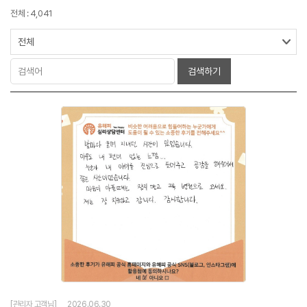
전체 : 4,041
검색하기
[관리자 고객님]
2026.06.30