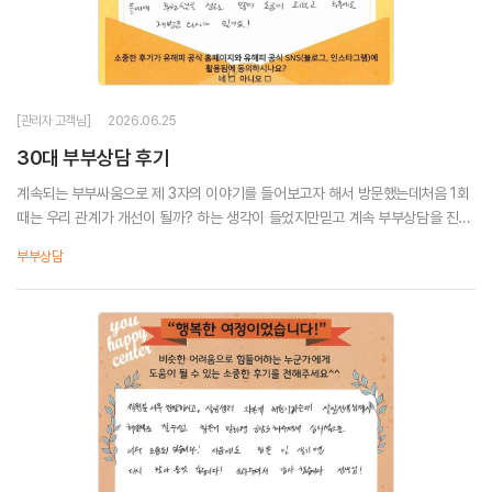
[관리자 고객님]
2026.06.25
30대 부부상담 후기
계속되는 부부싸움으로 제 3자의 이야기를 들어보고자 해서 방문했는데처음 1회
때는 우리 관계가 개선이 될까? 하는 생각이 들었지만믿고 계속 부부상담을 진행
해보니 내 문제와 남편의 문제를 직면하고서로를 이해할 수 있게 되었어요.10년
부부상담
을 연애하고 10년의 결혼생활을 했어도 몰랐던 ...