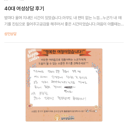
40대 여성상담 후기
밤마다 울며 지내던 시간이 있었습니다.아무도 내 편이 없는 느낌...누군가 내 얘
기를 진심으로 들어주고공감을 해주어서 좋은 시간이었습니다.마음이 아플때는
참지 말고 꼭 병원으로 오세요.저는 잘 치유하고 갑니다. 감사합니다.
성인상담