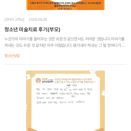
[관리자 고객님]
2026.06.26
청소년 미술치료 후기(부모)
누군가의 이야기를 들어주는 것은 쉬운것 같으면서도 어려운 것입니다.이야기를
꺼내는 것도 쉬운 것 같지만 아주 어렵습니다.용기내어 꺼내는 그 말 한마디가 큰
성취감을 줍니다.두려워 하지 않고 말할 수 있게 해주는 부분이 큰 용기를 주는 것
청소년상담
같습니다.미술과 함께 하는 대화가 더욱 ...