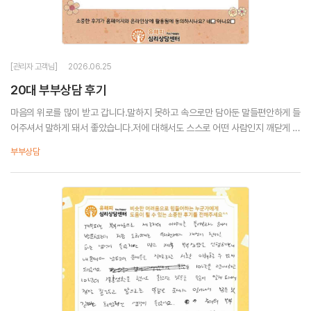
[관리자 고객님]
2026.06.25
20대 부부상담 후기
마음의 위로를 많이 받고 갑니다.말하지 못하고 속으로만 담아둔 말들편안하게 들
어주셔서 말하게 돼서 좋았습니다.저에 대해서도 스스로 어떤 사람인지 깨닫게 되
어도움을 많이 받고 갑니다.
부부상담