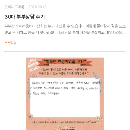
[관리자 고객님]
2026.06.29
30대 부부상담 후기
부부간의 어려움이나 상처는 누구나 있을 수 있습니다.어떻게 풀어갈지 길을 모르
겠고 또 지치고 힘들 때 찾아왔습니다.상담을 통해 자신을 통찰하고 배우자와의
합을 맞춰 나간다면분명 희망이 보인다는 것을 느꼈습니다.짧으면 짧고 길면 긴
부부상담
상담이었는데그 시간 동안 얻...