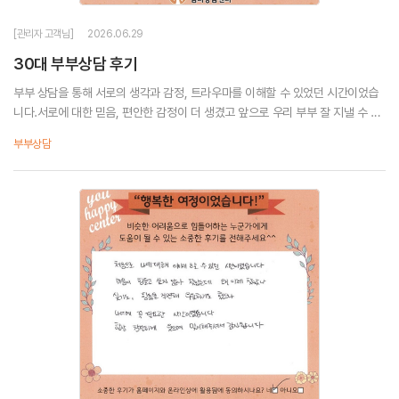
[관리자 고객님]
2026.06.29
30대 부부상담 후기
부부 상담을 통해 서로의 생각과 감정, 트라우마를 이해할 수 있었던 시간이었습
니다.서로에 대한 믿음, 편안한 감정이 더 생겼고 앞으로 우리 부부 잘 지낼 수 있
고행복한 미래를 기대해 봅니다.
부부상담