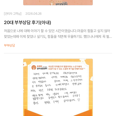
[관리자 고객님]
2026.06.26
20대 부부상담 후기(아내)
처음으로 나에 대해 이야기 할 수 있던 시간이였습니다.마음이 힘들고 싶지 않아
찾았는데왜 이제 찾았나 싶기도, 힘듦을 직면해 우울하기도 했으나나에게 꼭 필요
한 시간이였습니다.항상 친절하게 웃으며 맞이해주셔서 감사합니다.
부부상담