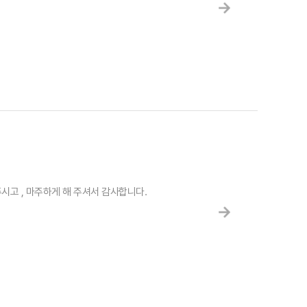
시고 , 마주하게 해 주셔서 감사합니다.