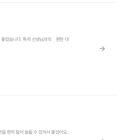
 좋았습니다. 특히 선생님과의 편한 대
을 편히 털어 놓을 수 있어서 좋았어요.