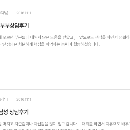
고객님]
2016.11.11
 부부상담후기
모르던 부분들에 대해서 많은 도움을 받았고 , 앞으로도 생각을 하면서 생활하면
담선생님은 차분하게 핵심을 파악하는 능력이 월등하셨습니다.
고객님]
2016.11.11
남성 상담후기
마치고 자존감이나 자신감을 많이 얻고 갑니다. 대화를 하면서 치유력도 배우고