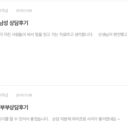
고객님]
2016.11.09
남성 상담후기
지친 사람들이 와서 힘을 얻고 가는 치료라고 생각합니다. 선생님이 편안했고 ,
고객님]
2016.11.08
 부부상담후기
기를 할 수 있어서 좋았습니다. 상담 덕분에 와이프랑 사이가 좋아졌네요 ~