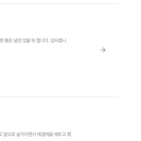
 좋은 날만 있을 듯 합니다. 감사합니
 앞으로 살아가면서 해결책을 배우고 했