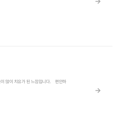
이 많이 치유가 된 느낌입니다. 편안하