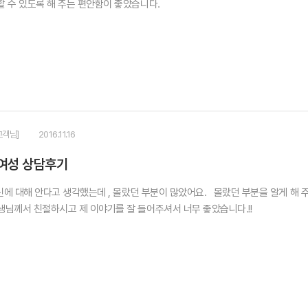
할 수 있도록 해 주는 편안함이 좋았습니다.
고객님]
2016.11.16
여성 상담후기
에 대해 안다고 생각했는데 , 몰랐던 부분이 많았어요. 몰랐던 부분을 알게 해 주
생님께서 친절하시고 제 이야기를 잘 들어주셔서 너무 좋았습니다.!!