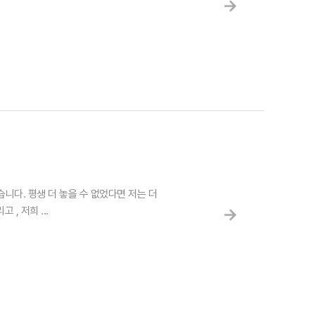
다. 평생 더 놓을 수 없었다면 저는 더
 저희 ...