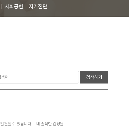
사회공헌
자가진단
검색하기
발견할 수 있답니다. 내 솔직한 감정을