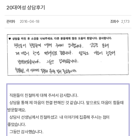
20대여성 상담후기
관리자
2016-04-18
조회수
2,173
직원들이 친절하게 대해 주셔서 감사합니다.
상담을 통해 제 마음이 한결 편해진 것 같습니다. 앞으로도 마음이 힘들때
방문할께요.
상담사 선생님께서 친절하셨고 내 이야기에 집중해 주시는 점이
좋았습니다.
그동안 감사했습니다.