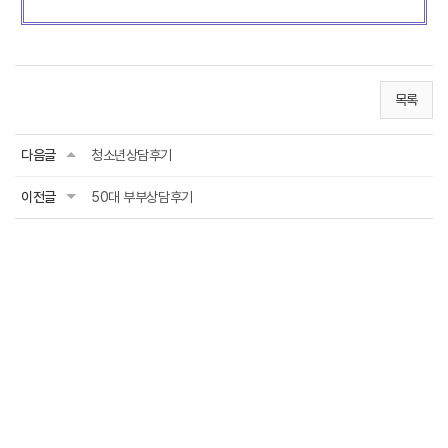
목록
다음글
청소년상담후기
이전글
50대 부부상담후기