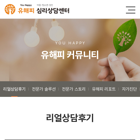
YOU HAPP
Y
유해피 커뮤니티
리얼상담후기
전문가 솔루션
전문가 스토리
유해피 리포트
자가진단
리얼상담후기