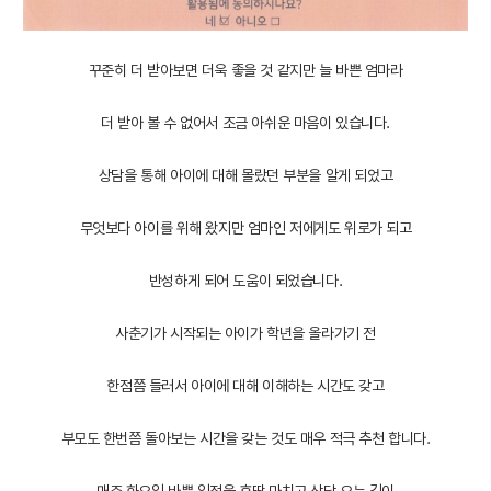
꾸준히 더 받아보면 더욱 좋을 것 같지만 늘 바쁜 엄마라
더 받아 볼 수 없어서 조금 아쉬운 마음이 있습니다.
상담을 통해 아이에 대해 몰랐던 부분을 알게 되었고
무엇보다 아이를 위해 왔지만 엄마인 저에게도 위로가 되고
반성하게 되어 도움이 되었습니다.
사춘기가 시작되는 아이가 학년을 올라가기 전
한점쯤 들러서 아이에 대해 이해하는 시간도 갖고
부모도 한번쯤 돌아보는 시간을 갖는 것도 매우 적극 추천 합니다.