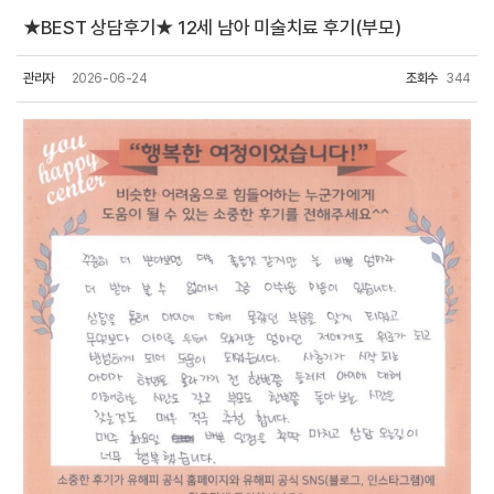
★BEST 상담후기★ 12세 남아 미술치료 후기(부모)
관리자
2026-06-24
조회수
344