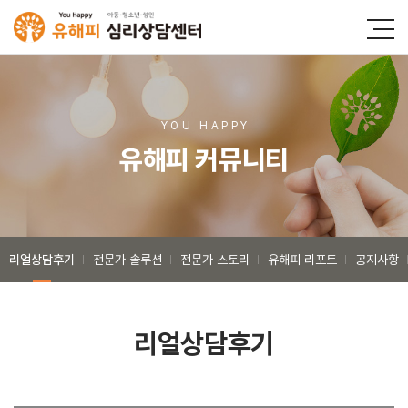
YOU HAPP
Y
유해피 커뮤니티
리얼상담후기
전문가 솔루션
전문가 스토리
유해피 리포트
공지사항
리얼상담후기