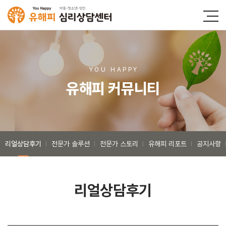
YOU HAPP
Y
유해피 커뮤니티
리얼상담후기
전문가 솔루션
전문가 스토리
유해피 리포트
공지사항
리얼상담후기