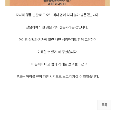
자녀의 행동 습관 태도 어느 하나 맘에 차지 않아 방문했습니다.
상담하며 느낀 것은 역시 전문가라는 것입니다.
아이의 상황과 기저에 깔린 내면 심리까지도 함께 고려하며
이해할 수 있게 해 주셨습니다.
아이는 아이대로 힘과 격려를 얻고 돌아갔고
부모는 아이를 전혀 다른 시각으로 보고 다가갈 수 있었습니다.
목록