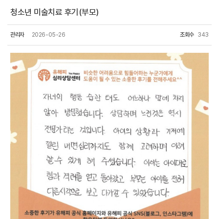
청소년 미술치료 후기(부모)
관리자
2026-05-26
조회수
343