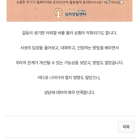
갈등이 생기면 어찌할 바를 몰라 상황이 악화되기도 합니다.
서로의 입장을 들어보고, 대화하고, 인정하는 방법을 배우면서
우리의 관계가 개선될 수 있는 가능성을 보았고, 방법도 알았습니다.
어디로 나아가야 할지 방향도 알았으니,
상담에 대하여 매우 만족합니다.
목록