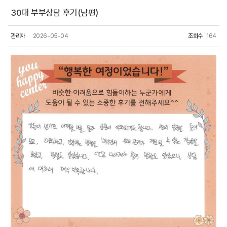
30대 부부상담 후기(남편)
관리자
2026-05-04
조회수
164