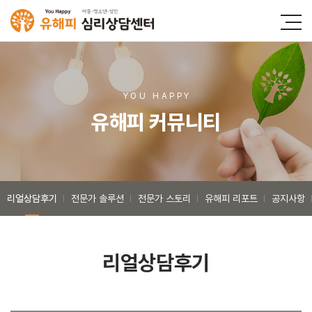
YOU HAPP
Y
유해피 커뮤니티
리얼상담후기
전문가 솔루션
전문가 스토리
유해피 리포트
공지사항
리얼상담후기