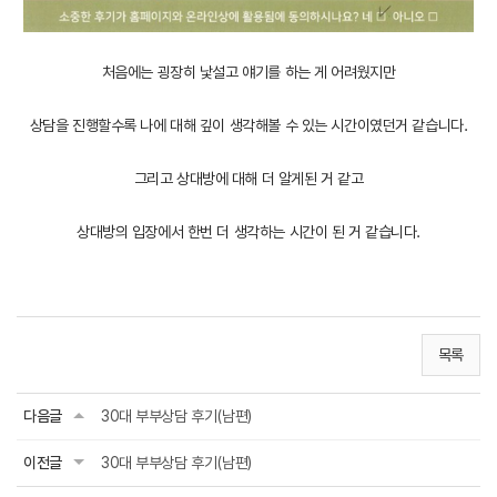
처음에는 굉장히 낯설고 얘기를 하는 게 어려웠지만
상담을 진행할수록 나에 대해 깊이 생각해볼 수 있는 시간이였던거 같습니다.
그리고 상대방에 대해 더 알게된 거 같고
상대방의 입장에서 한번 더 생각하는 시간이 된 거 같습니다.
목록
다음글
30대 부부상담 후기(남편)
이전글
30대 부부상담 후기(남편)