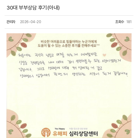
30대 부부상담 후기(아내)
관리자
2026-04-20
조회수
181