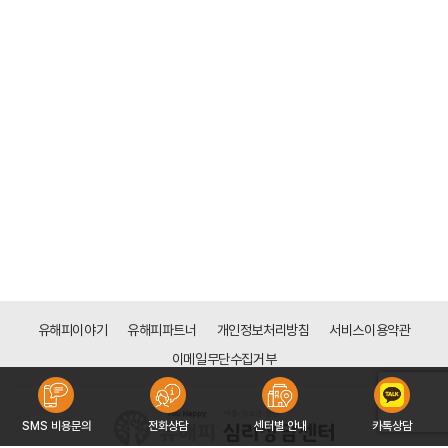
유해피이야기
유해피파트너
개인정보처리방침
서비스이용약관
이메일무단수집거부
SMS 비용문의
전화상담
센터별 안내
카톡상담