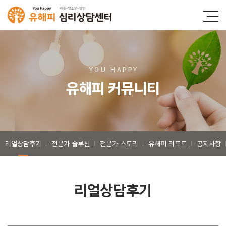
YOU HAPP
Y
유해피 커뮤니티
리얼상담후기
전문가 솔루션
전문가 스토리
유해피 리포트
공지사항
리얼상담후기