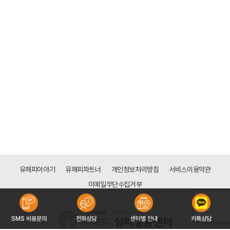
유해피이야기
유해피파트너
개인정보처리방침
서비스이용약관
이메일무단수집거부
SMS 비용문의
전화상담
센터별 안내
카톡상담