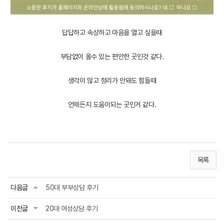
답답하고 속상하고 마음을 열고 싶을때
부담없이 올수 있는 편안한 곳인것 같다.
생각이 많고 정리가 안돼도 힘들때
언제든지 도움이되는 곳인거 같다.
목록
다음글
50대 부부상담 후기
이전글
20대 여성상담 후기