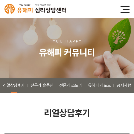
YOU HAPP
Y
유해피 커뮤니티
리얼상담후기
전문가 솔루션
전문가 스토리
유해피 리포트
공지사항
리얼상담후기