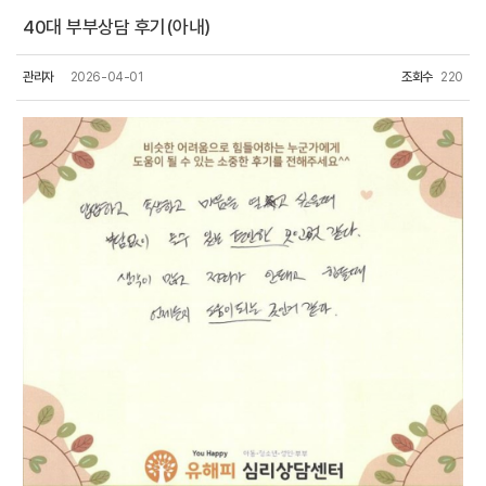
40대 부부상담 후기(아내)
관리자
2026-04-01
조회수
220