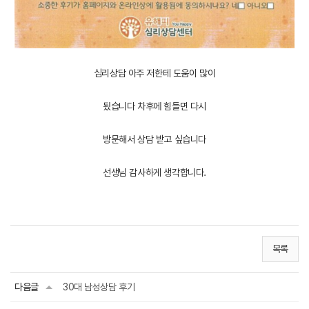
심리상담 아주 저한테 도움이 많이
됬습니다 차후에 힘들면 다시
방문해서 상담 받고 싶습니다
선생님 감사하게 생각합니다.
목록
다음글
30대 남성상담 후기