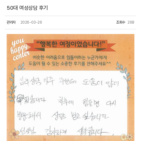
50대 여성상담 후기
관리자
2026-03-26
조회수
268