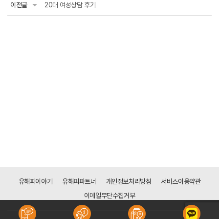
이전글
20대 여성상담 후기
유해피이야기
유해피파트너
개인정보처리방침
서비스이용약관
이메일무단수집거부