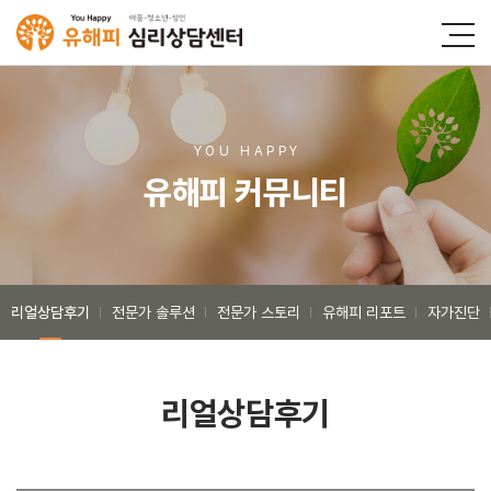
YOU HAPP
Y
유해피 커뮤니티
리얼상담후기
전문가 솔루션
전문가 스토리
유해피 리포트
자가진단
리얼상담후기