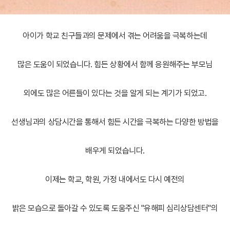
아이가 학교 친구들과의 문제에서 겪는 어려움을 극복하는데
많은 도움이 되었습니다. 힘든 상황에서 함께 응원해주는 부모님
외에도 많은 어른들이 있다는 것을 알게 되는 계기가 되었고.
선생님과의 상담시간을 통해서 힘든 시간을 극복하는 다양한 방법을
배우게 되었습니다.
이제는 학교, 학원, 가정 내에서도 다시 예전의
밝은 모습으로 돌아갈 수 있도록 도움주신 "유해피 심리상담센터"의