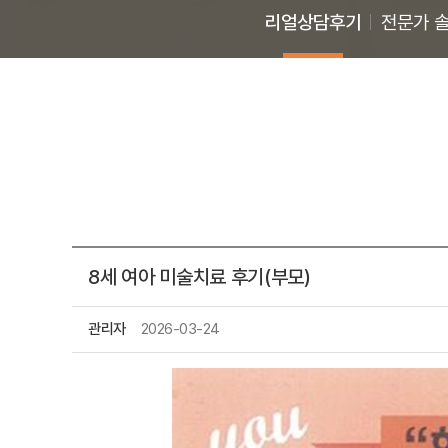
리얼상담후기
전문가 
8세 여아 미술치료 후기(부모)
관리자
2026-03-24