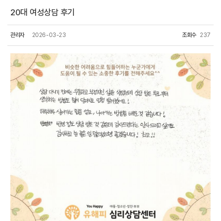
20대 여성상담 후기
관리자
2026-03-23
조회수
237