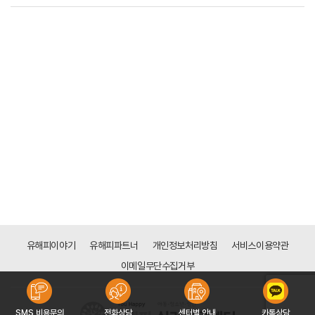
유해피이야기
유해피파트너
개인정보처리방침
서비스이용약관
이메일무단수집거부
SMS 비용문의
전화상담
센터별 안내
카톡상담