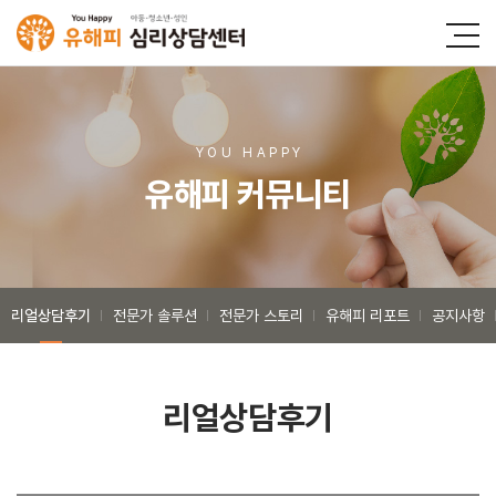
YOU HAPP
Y
유해피 커뮤니티
리얼상담후기
전문가 솔루션
전문가 스토리
유해피 리포트
공지사항
리얼상담후기