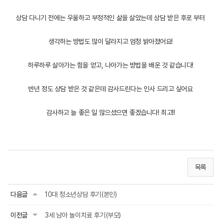
상담 다니기 전에는 우울하고 부정적인 삶을 살았는데 상담 받은 후로 부터
생각하는 방법도 많이 달라지고 엄청 밝아졌어요!
하루하루 살아가는 힘을 얻고, 나아가는 방법을 배운 것 같습니다!
반년 정도 상담 받은 것 같은데 감사드린다는 인사 드리고 싶어요
감사하고 늘 좋은 일 많으셨으면 좋겠습니다! 최고!!
목록
다음글
10대 청소년상담 후기(본인)
이전글
3세 남아 놀이치료 후기(부모)