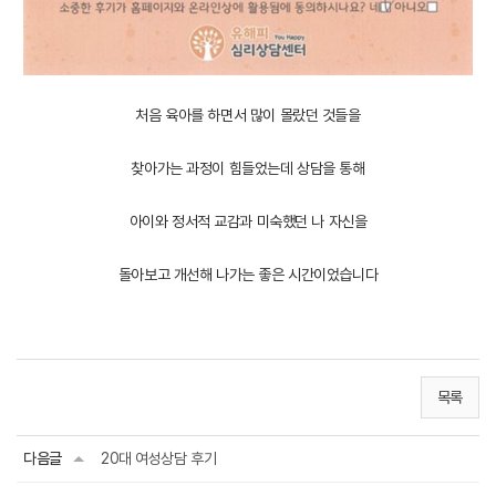
처음 육아를 하면서 많이 몰랐던 것들을
찾아가는 과정이 힘들었는데 상담을 통해
아이와 정서적 교감과 미숙했던 나 자신을
돌아보고 개선해 나가는 좋은 시간이었습니다
목록
다음글
20대 여성상담 후기