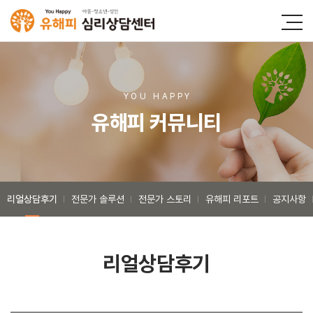
YOU HAPP
Y
유해피 커뮤니티
리얼상담후기
전문가 솔루션
전문가 스토리
유해피 리포트
공지사항
리얼상담후기