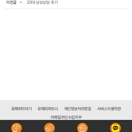
이전글
20대 남성상담 후기
유해피이야기
유해피파트너
개인정보처리방침
서비스이용약관
이메일무단수집거부