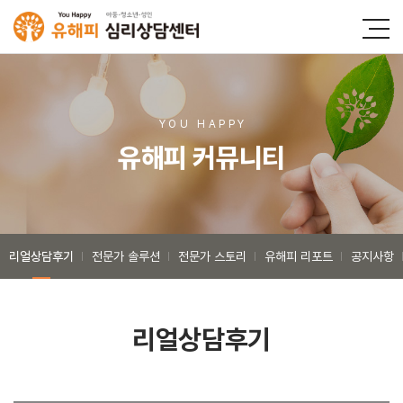
YOU HAPP
Y
유해피 커뮤니티
리얼상담후기
전문가 솔루션
전문가 스토리
유해피 리포트
공지사항
리얼상담후기