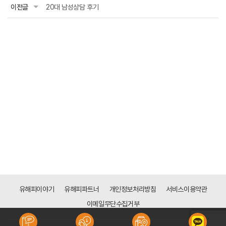
이전글
20대 남성상담 후기
유해피이야기
유해피파트너
개인정보처리방침
서비스이용약관
이메일무단수집거부