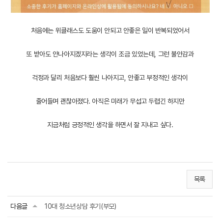
처음에는 위클래스도 도움이 안되고 안좋은 일이 반복되었어서
또 받아도 안나아지겠지라는 생각이 조금 있었는데, 그런 불안감과
걱정과 달리 처음보다 훨씬 나아지고, 안좋고 부정적인 생각이
줄어들며 괜찮아졌다. 아직은 미래가 무섭고 두렵긴 하지만
지금처럼 긍정적인 생각을 하면서 잘 지내고 싶다.
목록
다음글
10대 청소년상담 후기(부모)