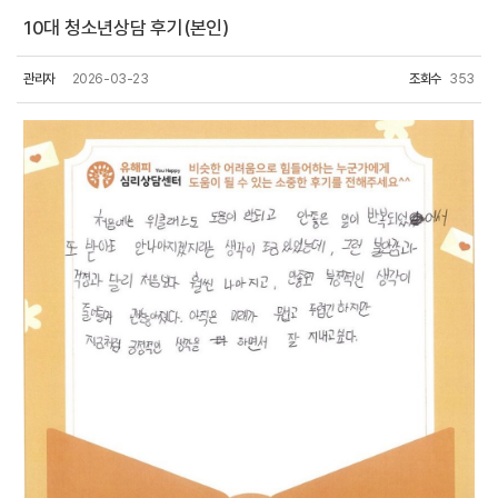
10대 청소년상담 후기(본인)
관리자
2026-03-23
조회수
353