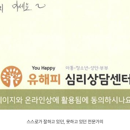
스스로가 잘하고 있던, 못하고 있던 전문가의