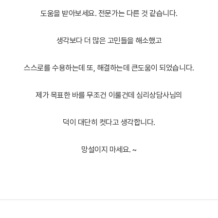
도움을 받아보세요. 전문가는 다른 것 같습니다.
생각보다 더 많은 고민들을 해소했고
스스로를 수용하는데 또, 해결하는데 큰도움이 되었습니다.
제가 목표한 바를 무조건 이룰건데 심리상담사님의
덕이 대단히 컷다고 생각합니다.
망설이지 마세요. ~