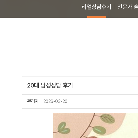
리얼상담후기
전문가 
20대 남성상담 후기
관리자
2026-03-20