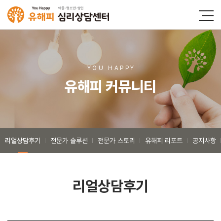
YOU HAPP
Y
유해피 커뮤니티
리얼상담후기
전문가 솔루션
전문가 스토리
유해피 리포트
공지사항
리얼상담후기