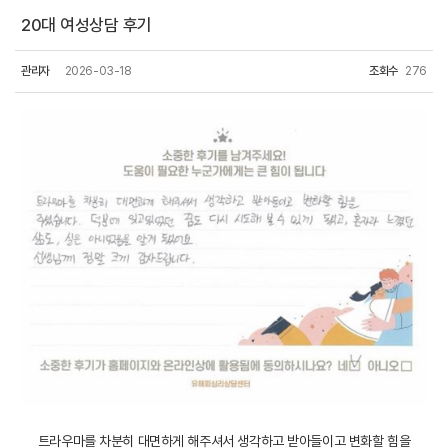
20대 여성상담 후기
관리자
2026-03-18
조회수
276
트라우마를 차분히 대면하게 해주셔서 생각하고 받아들이고 변화할 힘을