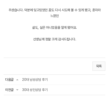
주셨습니다. 덕분에 잊고있었던 꿈도 다시 시도해 볼 수 있게 됐고, 혼자라
느꼈던
삶도, 실은 아니었음을 알게 됐어요.
선생님께 정말 크게 감사드립니다.
목록
다음글
20대 남성상담 후기
이전글
30대 성인상담 후기