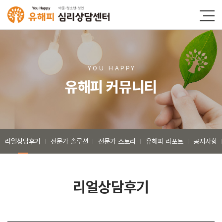
YOU HAPP
Y
유해피 커뮤니티
리얼상담후기
전문가 솔루션
전문가 스토리
유해피 리포트
공지사항
리얼상담후기