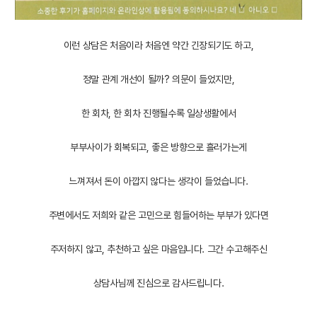
이런 상담은 처음이라 처음엔 약간 긴장되기도 하고,
정말 관계 개선이 될까? 의문이 들었지만,
한 회차, 한 회차 진행될수록 일상생활에서
부부사이가 회복되고, 좋은 방향으로 흘러가는게
느껴져서 돈이 아깝지 않다는 생각이 들었습니다.
주변에서도 저희와 같은 고민으로 힘들어하는 부부가 있다면
주저하지 않고, 추천하고 싶은 마음입니다. 그간 수고해주신
상담사님께 진심으로 감사드립니다.