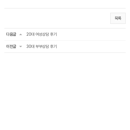
목록
다음글
20대 여성상담 후기
이전글
30대 부부상담 후기