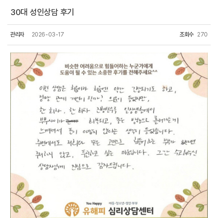
30대 성인상담 후기
관리자
2026-03-17
조회수
270