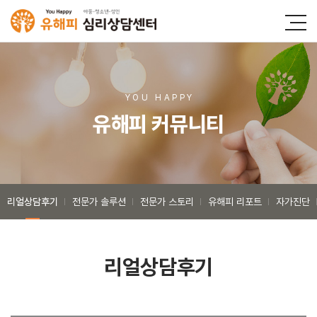
YOU HAPP
Y
유해피 커뮤니티
리얼상담후기
전문가 솔루션
전문가 스토리
유해피 리포트
자가진단
리얼상담후기