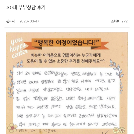
30대 부부상담 후기
관리자
2026-03-17
조회수
272