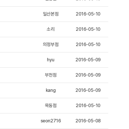
일산본점
2016-05-10
소리
2016-05-10
의정부점
2016-05-10
hyu
2016-05-09
부천점
2016-05-09
kang
2016-05-09
목동점
2016-05-10
seon2716
2016-05-08