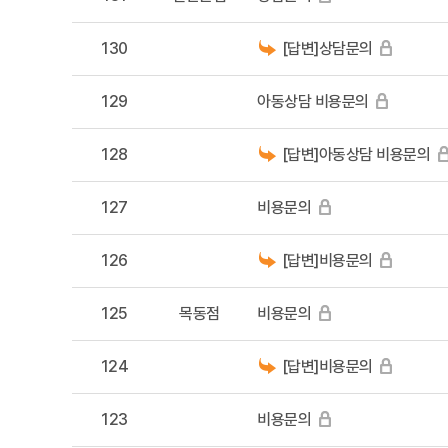
130
[답변]상담문의
129
아동상담 비용문의
128
[답변]아동상담 비용문의
127
비용문의
126
[답변]비용문의
125
목동점
비용문의
124
[답변]비용문의
123
비용문의