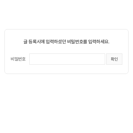
글 등록시에 입력하셨던 비밀번호를 입력하세요.
비밀번호