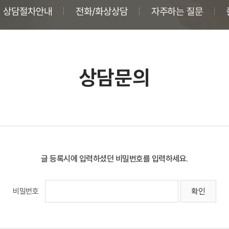
상담절차안내
전화/화상상담
자주하는 질문
상담문의
글 등록시에 입력하셨던 비밀번호를 입력하세요.
비밀번호