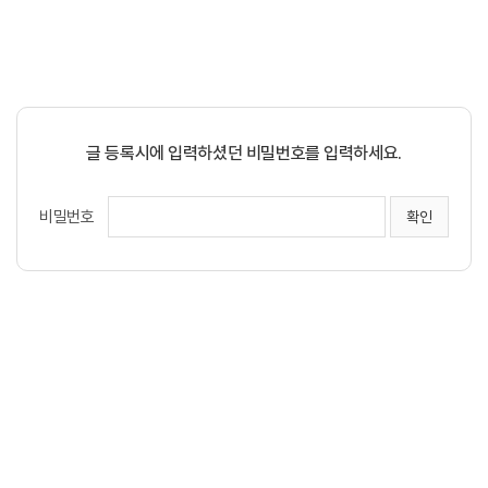
글 등록시에 입력하셨던 비밀번호를 입력하세요.
비밀번호