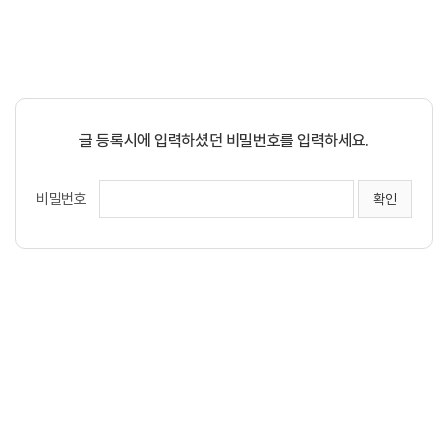
글 등록시에 입력하셨던 비밀번호를 입력하세요.
비밀번호