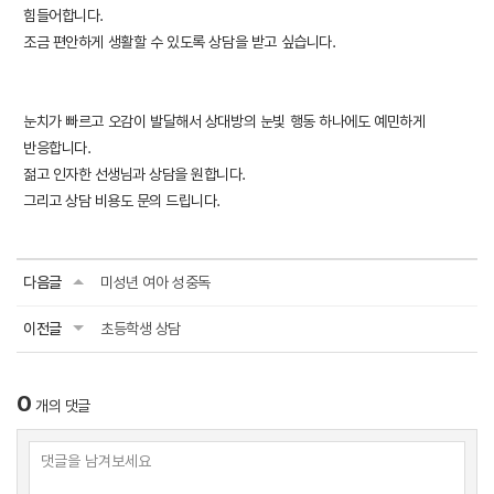
힘들어합니다.
조금 편안하게 생활할 수 있도록 상담을 받고 싶습니다.
눈치가 빠르고 오감이 발달해서 상대방의 눈빛 행동 하나에도 예민하게
반응합니다.
젊고 인자한 선생님과 상담을 원합니다.
그리고 상담 비용도 문의 드립니다.
다음글
미성년 여아 성중독
이전글
초등학생 상담
0
개의 댓글