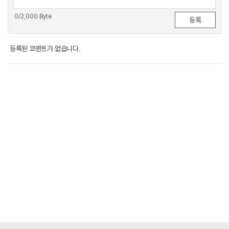
0
/2,000 Byte
등록된 코멘트가 없습니다.