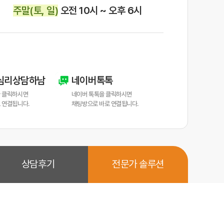
주말(토, 일)
오전 10시 ~ 오후 6시
심리상담하남
네이버톡톡
 클릭하시면
네이버 톡톡을 클릭하시면
 연결됩니다.
채팅방으로 바로 연결됩니다.
상담후기
전문가 솔루션