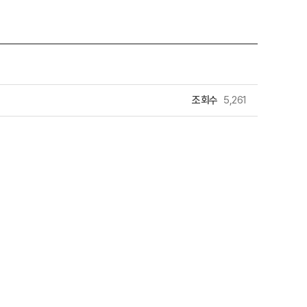
조회수
5,261