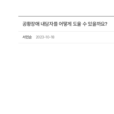
공황장애 내담자를 어떻게 도울 수 있을까요?
서민순
2023-10-18