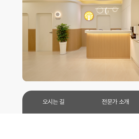
오시는 길
전문가 소개