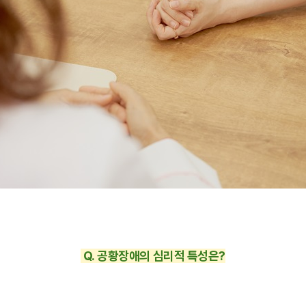
Q. 공황장애의 심리적 특성은?