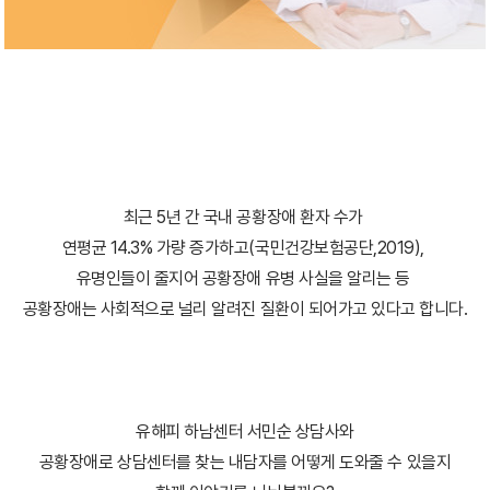
최근 5년 간 국내 공황장애 환자 수가
연평균 14.3% 가량 증가하고(국민건강보험공단,2019),
유명인들이 줄지어 공황장애 유병 사실을 알리는 등
공황장애는 사회적으로 널리 알려진 질환이 되어가고 있다고 합니다.
유해피 하남센터 서민순 상담사와
공황장애로 상담센터를 찾는 내담자를 어떻게 도와줄 수 있을지