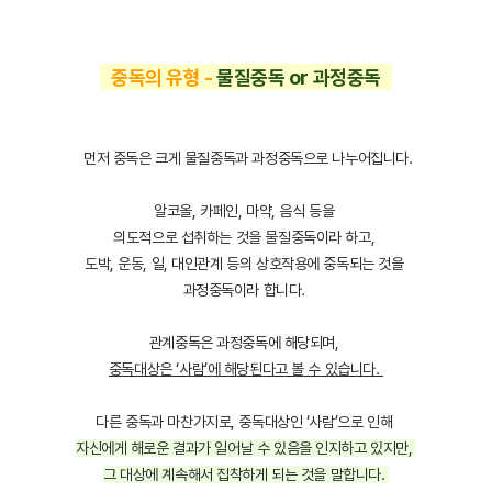
중독의 유형 -
물질중독 or 과정중독
먼저 중독은 크게 물질중독과 과정중독으로 나누어집니다.
알코올, 카페인, 마약, 음식 등을
의도적으로 섭취하는 것을
물질중독이라 하고,
도박, 운동, 일, 대인관계 등의 상호작용에 중독되는 것을
과정중독이라 합니다.
관계중독은 과정중독에 해당되며,
중독대상은 ‘사람’에 해당된다고 볼 수 있습니다.
다른 중독과 마찬가지로, 중독대상인 ‘사람’으로 인해
자신에게 해로운 결과가 일어날 수 있음을 인지하고 있지만,
그 대상에 계속해서 집착하게 되는 것을 말합니다.