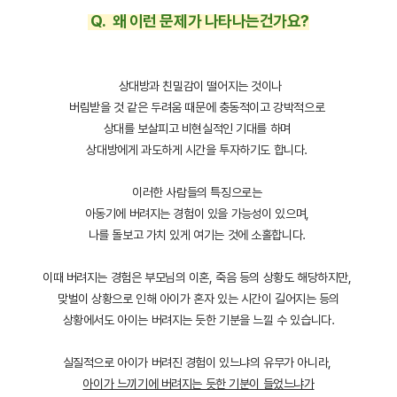
Q. 왜 이런 문제가 나타나는건가요?
상대방과 친밀감이 떨어지는 것이나
버림받을 것 같은 두려움 때문에 충동적이고 강박적으로
상대를 보살피고 비현실적인 기대를 하며
상대방에게 과도하게 시간을 투자하기도 합니다.
이러한 사람들의 특징으로는
아동기에 버려지는 경험이 있을 가능성이 있으며,
나를 돌보고 가치 있게 여기는 것에 소홀합니다.
이때 버려지는 경험은 부모님의 이혼, 죽음 등의 상황도 해당하지만,
맞벌이 상황으로 인해 아이가 혼자 있는 시간이 길어지는 등의
상황에서도 아이는 버려지는 듯한 기분을 느낄 수 있습니다.
실질적으로 아이가 버려진 경험이 있느냐의 유무가 아니라,
아이가 느끼기에 버려지는 듯한 기분이 들었느냐가