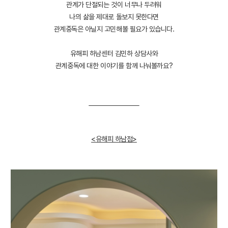
관계가 단절되는 것이 너무나 두려워
나의 삶을 제대로 돌보지 못한다면
관계중독은 아닐지 고민해볼 필요가 있습니다.
유해피 하남센터 김민하 상담사와
관계중독에 대한 이야기를 함께 나눠볼까요?
<유해피 하남점>