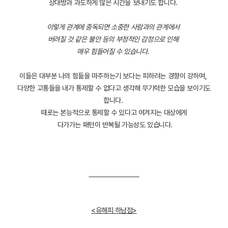
상대방과 과도하게 많은 시간을 보내기도 합니다.
이렇게 관계에 중독되면 소중한 사람과의 관계에서
버려질 것 같은 불안 등의 부정적인 감정으로 인해
매우 힘들어질 수 있습니다.
이들은 대부분 나의 힘듦을 마주하는기 보다는 피하려는 경향이 강하며,
다양한 고통들을 내가 통제할 수 없다고 생각해 무기력한 모습을 보이기도
합니다.
때로는 본능적으로 통제할 수 있다고 여겨지는 대상에게
다가가는 패턴이 반복될 가능성도 있습니다.
<유해피 하남점>