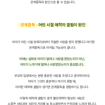
관계중독의 원인으로 볼 수 있습니다.
관계중독 -
어린 시절 애착의 결핍이 원인
아이가 어린 시절 양육자로부터 적절한 사랑을 받지 못했다고 여기면
관계중독으로 이어질 가능성이 큽니다.
이때는 실제로 아이가 얼마나 사랑을 받았는지가 아닌,
아이가 느끼기에 얼마나 사랑받았는지가 중요합니다.
부모의 입장에서는 분명 충분한 사랑을 주었다고 생각하더라도
아이가 그것이 충분하다 여기지 못할 때,
이러한 애착에 결핍이 생기면 관계중독을 경험하기도 합니다.
이렇게 애착에 결핍이 생겨 불안애착이 형성된 사람은
소중한 사람과의 심리적 거리를 늘 최소화하면서 안정감을 느끼려 합니다.