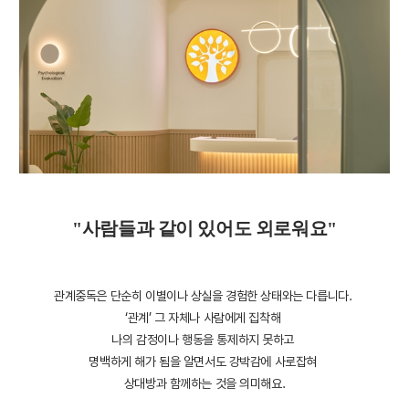
"사람들과 같이 있어도 외로워요"
관계중독은 단순히 이별이나 상실을 경험한 상태와는 다릅니다.
‘관계’ 그 자체나 사람에게 집착해
나의 감정이나 행동을 통제하지 못하고
명백하게 해가 됨을 알면서도 강박감에 사로잡혀
상대방과 함께하는 것을 의미해요.