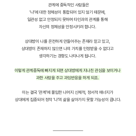
관계에 중독적인 사람들은
‘나’에 대한 정체성이 통합되어 있지 않기 때문에,
일관성 없고 안정되지 못하며 타인과의 관계를 통해
자신의 정체성을 안정시키려 합니다.
상대방이 나를 온전하게 만들어주는 존재라 믿고 있고,
상대방이 존재하지 않으면 나의 가치를 인정받을 수 없다고
생각하기는 경향도 나타나게 됩니다.
이렇게 관계중독에 빠지게 되면 상대방에게 지나친 관심을 보이거나
과한 사랑을 주고 과잉반응을 하게 되죠.
이는 결국 ‘관계’에 몰입한 나머지 신체적, 정서적 에너지가
상대에게 집중되어 정작 ‘나’의 삶을 살아가지 못할 가능성이 큽니다.