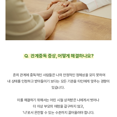
Q. 관계중독 증상, 어떻게 해결하나요?
흔히 관계에 중독적인 사람들은 나의 안정적인 정체성을 갖지 못하여
내 상태를 인정하고 받아들이기 보다는 모든 기준을 타인에게 맞추는 경향이
있습니다.
이를 해결하기 위해서는 어린 시절 상처받은 나에게서 벗어나
더 이상 부모의 애정을 갈구하지 않고,
‘나’로서 온전할 수 있는 수준까지 끌어올려야 합니다.