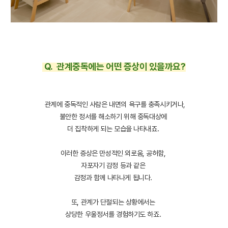
Q. 관계중독에는 어떤 증상이 있을까요?
관계에 중독적인 사람은 내면의 욕구를 충족시키거나,
불안한 정서를 해소하기 위해 중독대상에
더 집착하게 되는 모습을 나타내죠.
이러한 증상은 만성적인 외로움, 공허함,
자포자기 감정 등과 같은
감정과 함께 나타나게 됩니다.
또, 관계가 단절되는 상황에서는
상당한 우울정서를 경험하기도 하죠.