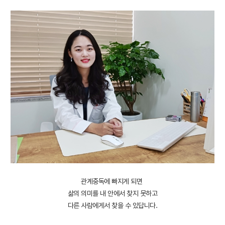
관계중독에 빠지게 되면
삶의 의미를 내 안에서 찾지 못하고
다른 사람에게서 찾을 수 있답니다.