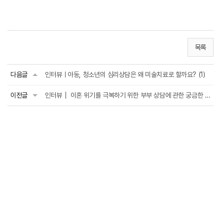
목록
다음글
인터뷰ㅣ아동, 청소년의 심리상담은 왜 미술치료로 할까요? (1)
이전글
인터뷰┃ 이혼 위기를 극복하기 위한 부부 상담에 관한 궁금한 이야기 (2)