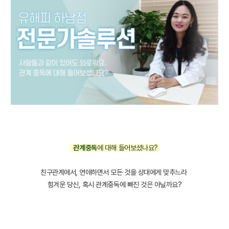
관계중독
에 대해 들어보셨나요?
친구관계에서, 연애하면서 모든 것을 상대에게 맞추느라
힘겨운 당신, 혹시 관계중독에 빠진 것은 아닐까요?