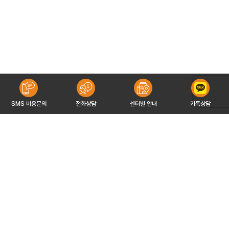
SMS 비용문의
전화상담
센터별 안내
카톡상담