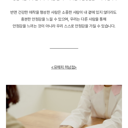
반면 건강한 애착을 형성한 사람은 소중한 사람이 내 곁에 있지 않더라도
충분한 안정감을 느낄 수 있으며, 우리는 다른 사람을 통해
안정감을 느끼는 것이 아니라 우리 스스로 안정감을 가질 수 있습니다.
<유해피 하남점>