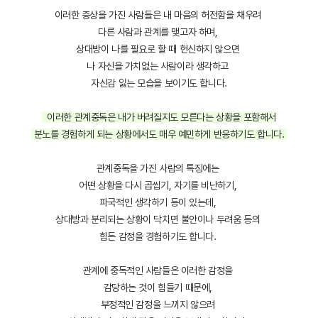
이러한 증상을 가진 사람들은 내 마음의 허전함을 채우려
다른 사람과 관계를 맺고자 하며,
상대방이 나를 필요로 할 때 헌신하지 않으면
나 자신을 가치없는 사람이라 생각하고
자신감 잃는 모습을 보이기도 합니다.
이러한 관계중독은 내가 버려질지도 모른다는 상황을 포함해서
분노를 경험하게 되는 상황에서도 매우 예민하게 반응하기도 합니다.
관계중독을 가진 사람의 특징에는
어떤 상황을 다시 곱씹기, 자기를 비난하기,
파국적인 생각하기 등이 있는데,
상대방과 분리되는 상황이 닥치면 불안이나 두려움 등의
힘든 감정을 경험하기도 합니다.
관계에 중독적인 사람들은 이러한 감정을
감당하는 것이 힘들기 때문에,
부정적인 감정을 느끼지 않으려