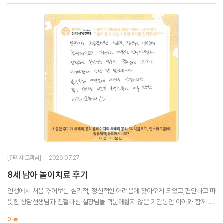
[관리자 고객님]
2026.07.27
8세 남아 놀이치료 후기
인생에서 처음 겪어보는 심리적, 정신적인 어려움에 찾아오게 되었고,편안하고 따
뜻한 상담선생님과 친절하신 실장님들 덕분에짧지 않은 기간동안 아이와 함께 상
담 잘 받았습니다.불안함에 얼떨결에 시작한 상담이지만,꼭! 필요한 시간을 보낸
아동