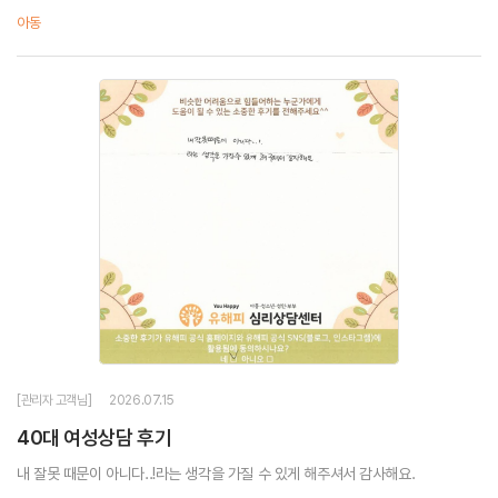
아동
[관리자 고객님]
2026.07.15
40대 여성상담 후기
내 잘못 때문이 아니다..!라는 생각을 가질 수 있게 해주셔서 감사해요.