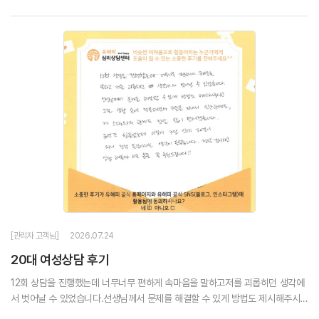
것 같아 너무 소중한...
[관리자 고객님]
2026.07.24
20대 여성상담 후기
12회 상담을 진행했는데 너무너무 편하게 속마음을 말하고저를 괴롭히던 생각에
서 벗어날 수 있었습니다.선생님께서 문제를 해결할 수 있게 방법도 제시해주시고
그걸 생활 속에 적용하면서 3달을 지내니인간관계도, 제 스스로와의 관계도 정말