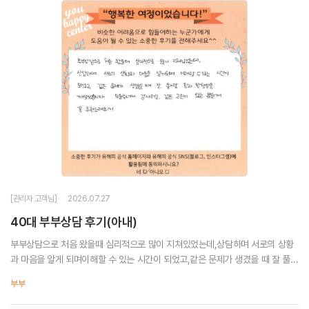
[관리자 고객님]
2026.07.27
40대 부부상담 후기(아내)
부부상담으로 처음 왔을때 심리적으로 많이 지쳐있었는데,상담하며 서로의 상황
과 마음을 알게 되며이해할 수 있는 시간이 되었고,같은 문제가 생겼을 때 잘 풀어
갈 힘과 방향성을 깨달았습니다.도움주셔서 감사하고, 같은 고민이 있는 분들께
부부
꼭 추천드려요...