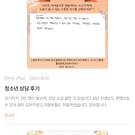
[관리자 고객님]
2026.08.03
청소년 상담 후기
오기까지 고민 많이 됐는데, 상담 오길 잘한 것 같습니다.상담 선생님도 괜찮아질
수 있게 많이 도와주셨고,직원분들도 친절하셨습니다. 감사합니다.
청소년