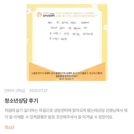
[관리자 고객님]
2026.07.27
청소년상담 후기
처음에 살기 싫다하는 마음으로 상담센터에 찾아오게 됐는데상담 선생님께서 제
가 잘 이해할 수 있게끔좋은 말로 조안해주셔서 잘 이겨낼 수 있었어요.
청소년