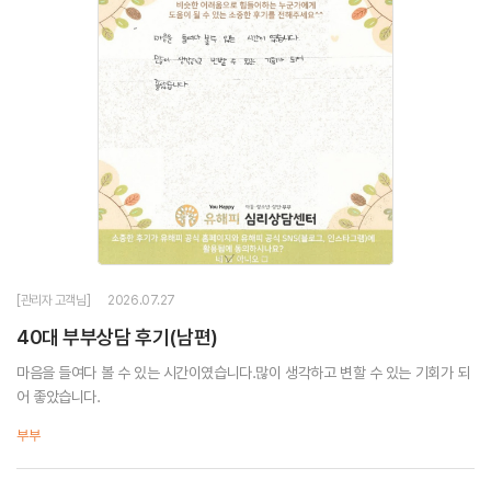
[관리자 고객님]
2026.07.27
40대 부부상담 후기(남편)
마음을 들여다 볼 수 있는 시간이였습니다.많이 생각하고 변할 수 있는 기회가 되
어 좋았습니다.
부부