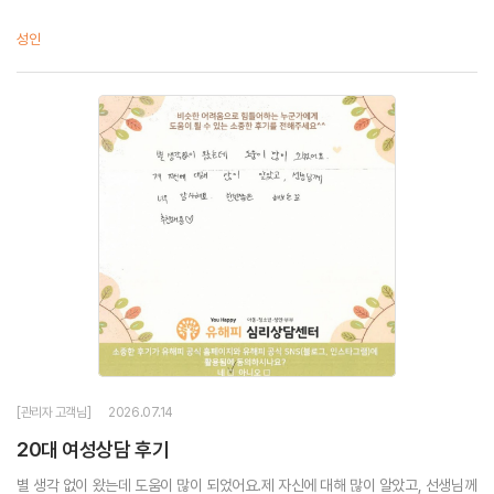
성인
[관리자 고객님]
2026.07.14
20대 여성상담 후기
별 생각 없이 왔는데 도움이 많이 되었어요.제 자신에 대해 많이 알았고, 선생님께