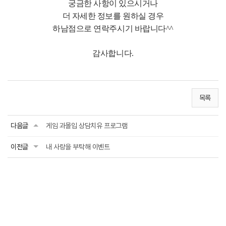
궁금한 사항이 있으시거나
더 자세한 정보를 원하실 경우
하남점으로 연락주시기 바랍니다^^
감사합니다.
목록
다음글
게임 과몰입 상담치유 프로그램
이전글
내 사랑을 부탁해 이벤트