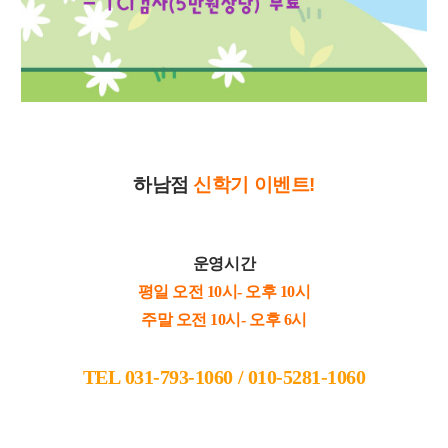
하남점
신학기
이벤트!
운영시간
평일 오전 10시- 오후 10시
주말 오전 10시- 오후 6시
TEL
031-793-1060 /
010-5281-1060