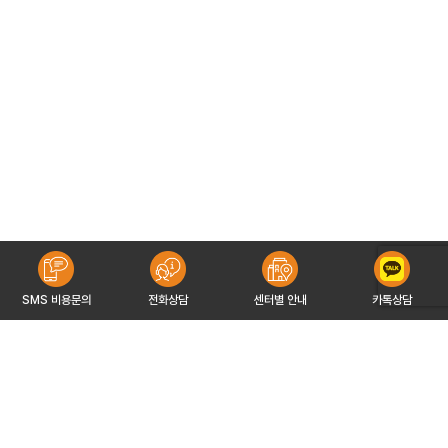
SMS 비용문의
전화상담
센터별 안내
카톡상담