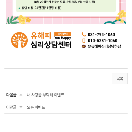
목록
다음글
내 사랑을 부탁해 이벤트
이전글
오픈 이벤트