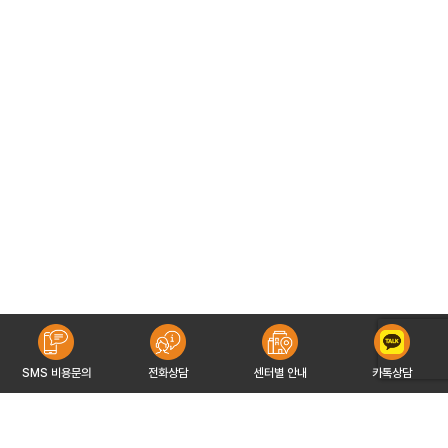
SMS 비용문의
전화상담
센터별 안내
카톡상담